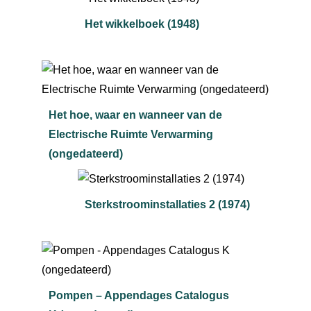
Het wikkelboek (1948)
Het hoe, waar en wanneer van de
Electrische Ruimte Verwarming
(ongedateerd)
Sterkstroominstallaties 2 (1974)
Pompen – Appendages Catalogus