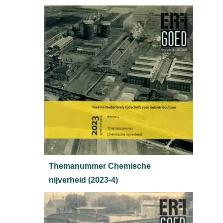
Themanummer Chemische
nijverheid (2023-4)