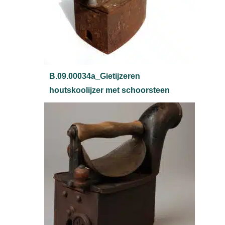
B.09.00034a_Gietijzeren
houtskoolijzer met schoorsteen