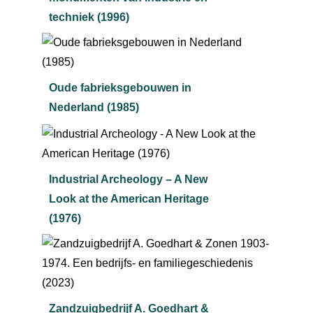
techniek (1996)
Oude fabrieksgebouwen in
Nederland (1985)
Industrial Archeology – A New
Look at the American Heritage
(1976)
Zandzuigbedrijf A. Goedhart &