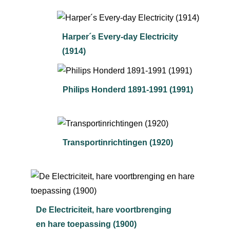
Harper´s Every-day Electricity
(1914)
Philips Honderd 1891-1991 (1991)
Transportinrichtingen (1920)
De Electriciteit, hare voortbrenging
en hare toepassing (1900)