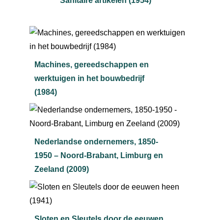
Sanitaire artikelen (1954)
Machines, gereedschappen en
werktuigen in het bouwbedrijf
(1984)
Nederlandse ondernemers, 1850-
1950 – Noord-Brabant, Limburg en
Zeeland (2009)
Sloten en Sleutels door de eeuwen