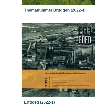
Themanummer Bruggen (2022-4)
Erfgoed (2022-1)