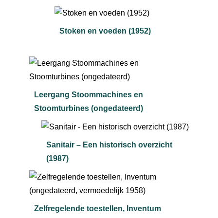
Stoken en voeden (1952)
Leergang Stoommachines en
Stoomturbines (ongedateerd)
Sanitair – Een historisch overzicht
(1987)
Zelfregelende toestellen, Inventum