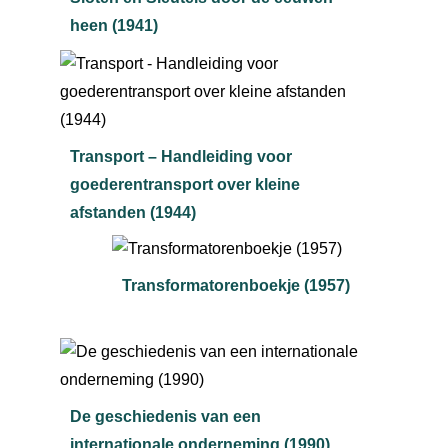
heen (1941)
Transport – Handleiding voor
goederentransport over kleine
afstanden (1944)
Transformatorenboekje (1957)
De geschiedenis van een
internationale onderneming (1990)