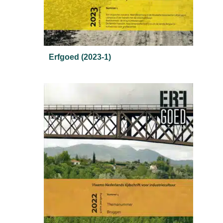
Erfgoed (2023-1)