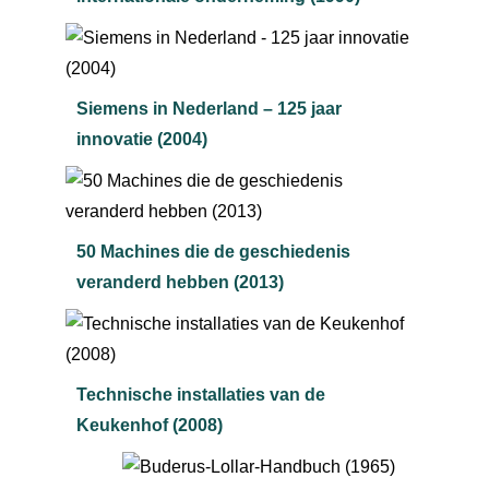
Siemens in Nederland – 125 jaar
innovatie (2004)
50 Machines die de geschiedenis
veranderd hebben (2013)
Technische installaties van de
Keukenhof (2008)