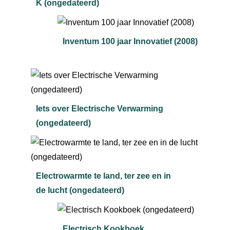
K (ongedateerd)
Inventum 100 jaar Innovatief (2008)
Iets over Electrische Verwarming
(ongedateerd)
Electrowarmte te land, ter zee en in
de lucht (ongedateerd)
Electrisch Kookboek