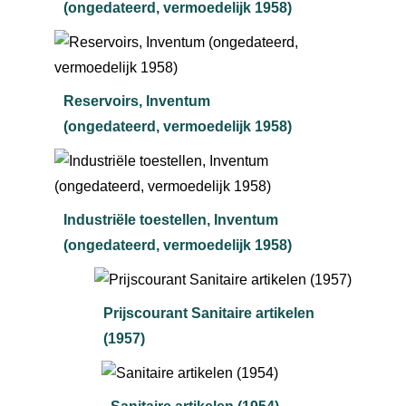
(ongedateerd, vermoedelijk 1958)
Reservoirs, Inventum
(ongedateerd, vermoedelijk 1958)
Industriële toestellen, Inventum
(ongedateerd, vermoedelijk 1958)
Prijscourant Sanitaire artikelen
(1957)