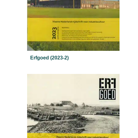
Erfgoed (2023-2)