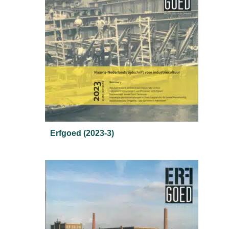
Erfgoed (2023-3)