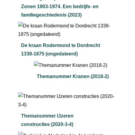
Zonen 1903-1974. Een bedrijfs- en
familiegeschiedenis (2023)
De kraan Rodermond te Dordrecht
1338-1875 (ongedateerd)
Themanummer Kranen (2018-2)
Themanummer IJzeren
constructies (2020-3-4)