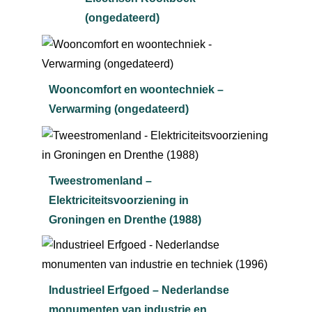
(ongedateerd)
Wooncomfort en woontechniek –
Verwarming (ongedateerd)
Tweestromenland –
Elektriciteitsvoorziening in
Groningen en Drenthe (1988)
Industrieel Erfgoed – Nederlandse
monumenten van industrie en