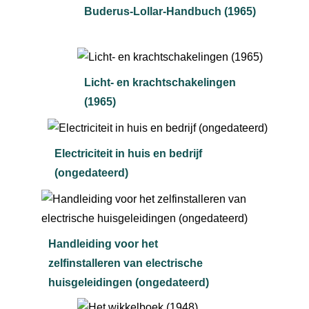
Buderus-Lollar-Handbuch (1965)
Licht- en krachtschakelingen
(1965)
Electriciteit in huis en bedrijf
(ongedateerd)
Handleiding voor het
zelfinstalleren van electrische
huisgeleidingen (ongedateerd)