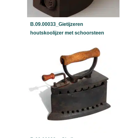
B.09.00033_Gietijzeren
houtskoolijzer met schoorsteen