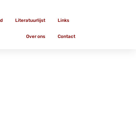
d
Literatuurlijst
Links
Over ons
Contact