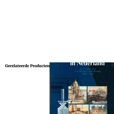
Gerelateerde Producten