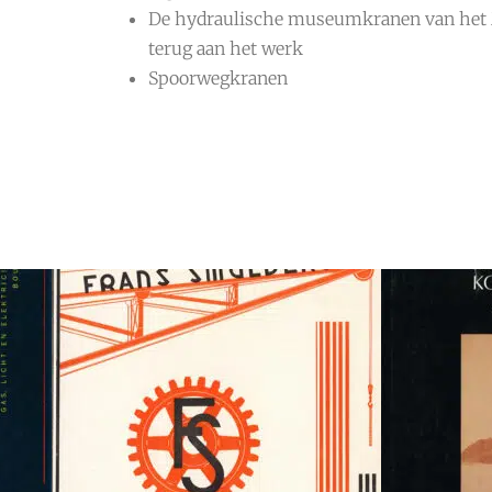
De hydraulische museumkranen van het
terug aan het werk
Spoorwegkranen