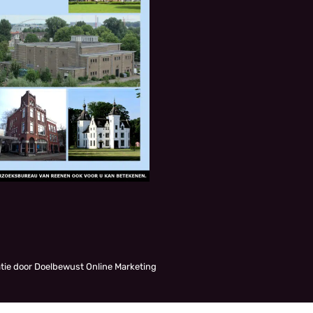
atie door Doelbewust Online Marketing