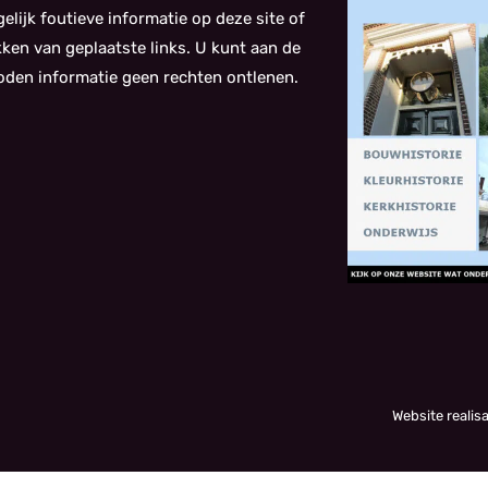
elijk foutieve informatie op deze site of
kken van geplaatste links. U kunt aan de
den informatie geen rechten ontlenen.
Website realis