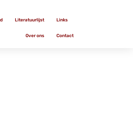
d
Literatuurlijst
Links
Over ons
Contact