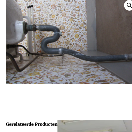
Gerelateerde Producten