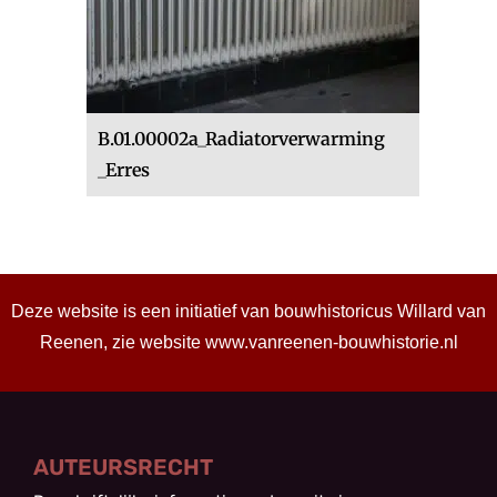
B.01.00002a_Radiatorverwarming
_Erres
Deze website is een initiatief van bouwhistoricus Willard van
Reenen, zie website
www.vanreenen-bouwhistorie.nl
AUTEURSRECHT