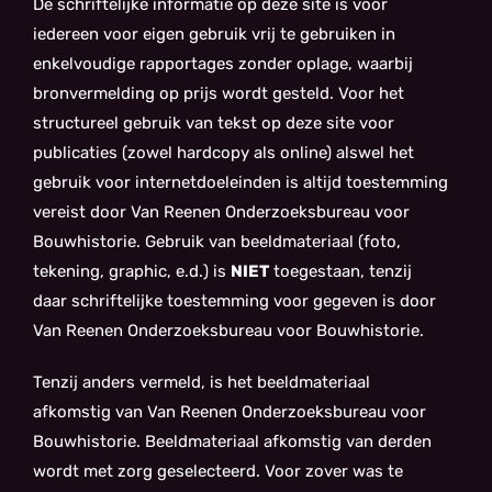
De schriftelijke informatie op deze site is voor
iedereen voor eigen gebruik vrij te gebruiken in
enkelvoudige rapportages zonder oplage, waarbij
bronvermelding op prijs wordt gesteld. Voor het
structureel gebruik van tekst op deze site voor
publicaties (zowel hardcopy als online) alswel het
gebruik voor internetdoeleinden is altijd toestemming
vereist door Van Reenen Onderzoeksbureau voor
Bouwhistorie. Gebruik van beeldmateriaal (foto,
tekening, graphic, e.d.) is
NIET
toegestaan, tenzij
daar schriftelijke toestemming voor gegeven is door
Van Reenen Onderzoeksbureau voor Bouwhistorie.
Tenzij anders vermeld, is het beeldmateriaal
afkomstig van Van Reenen Onderzoeksbureau voor
Bouwhistorie. Beeldmateriaal afkomstig van derden
wordt met zorg geselecteerd. Voor zover was te