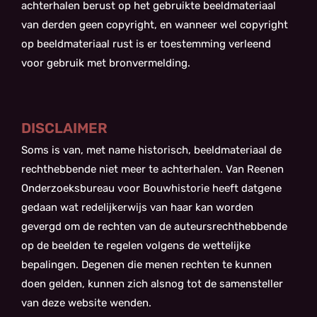
achterhalen berust op het gebruikte beeldmateriaal
van derden geen copyright, en wanneer wel copyright
op beeldmateriaal rust is er toestemming verleend
voor gebruik met bronvermelding.
DISCLAIMER
Soms is van, met name historisch, beeldmateriaal de
rechthebbende niet meer te achterhalen. Van Reenen
Onderzoeksbureau voor Bouwhistorie heeft datgene
gedaan wat redelijkerwijs van haar kan worden
gevergd om de rechten van de auteursrechthebbende
op de beelden te regelen volgens de wettelijke
bepalingen. Degenen die menen rechten te kunnen
doen gelden, kunnen zich alsnog tot de samensteller
van deze website wenden.