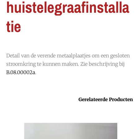
huistelegraafinstalla
tie
Detail van de verende metaalplaatjes om een gesloten
stroomkring te kunnen maken. Zie beschrijving bij
B.08.00002a
.
Gerelateerde Producten