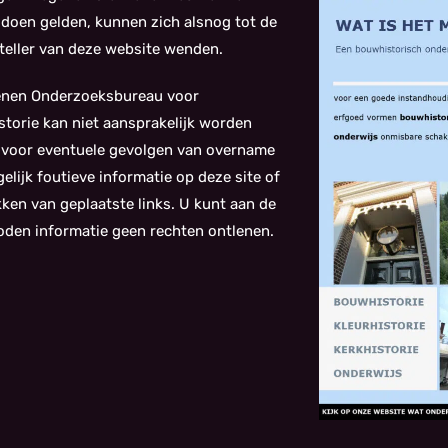
doen gelden, kunnen zich alsnog tot de
eller van deze website wenden.
enen Onderzoeksbureau voor
torie kan niet aansprakelijk worden
 voor eventuele gevolgen van overname
elijk foutieve informatie op deze site of
kken van geplaatste links. U kunt aan de
den informatie geen rechten ontlenen.