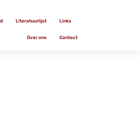
d
Literatuurlijst
Links
Over ons
Contact