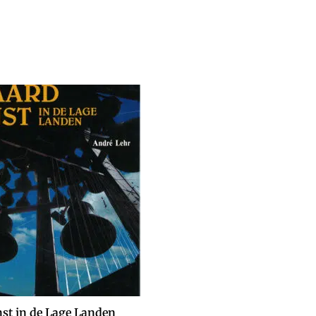
st in de Lage Landen