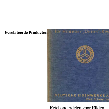
Gerelateerde Producten
Ketel onderdelen voor Hilden