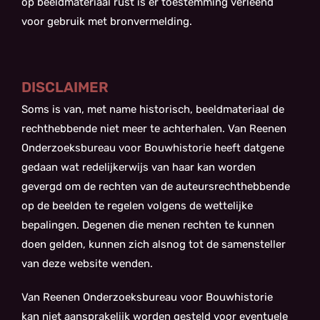
op beeldmateriaal rust is er toestemming verleend
voor gebruik met bronvermelding.
DISCLAIMER
Soms is van, met name historisch, beeldmateriaal de
rechthebbende niet meer te achterhalen. Van Reenen
Onderzoeksbureau voor Bouwhistorie heeft datgene
gedaan wat redelijkerwijs van haar kan worden
gevergd om de rechten van de auteursrechthebbende
op de beelden te regelen volgens de wettelijke
bepalingen. Degenen die menen rechten te kunnen
doen gelden, kunnen zich alsnog tot de samensteller
van deze website wenden.
Van Reenen Onderzoeksbureau voor Bouwhistorie
kan niet aansprakelijk worden gesteld voor eventuele