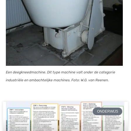
Een deegkneedmachine. Dit type machine valt onder de categorie
industriële en ambachtelijke machines. Foto: W.G. van Reenen.
ONDERWIJS