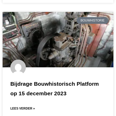
BOUWHISTORIE
Bijdrage Bouwhistorisch Platform
op 15 december 2023
LEES VERDER »