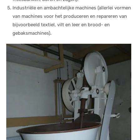
Industriële en ambachtelijke machines (allerlei vormen
van machines voor het produceren en repareren van
bijvoorbeeld textiel, vilt en leer en brood- en
gebaksmachines).