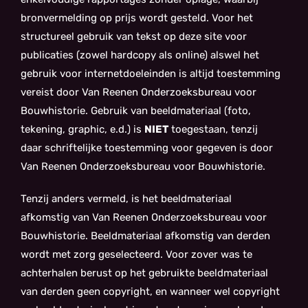
bronvermelding op prijs wordt gesteld. Voor het
structureel gebruik van tekst op deze site voor
publicaties (zowel hardcopy als online) alswel het
gebruik voor internetdoeleinden is altijd toestemming
vereist door Van Reenen Onderzoeksbureau voor
Bouwhistorie. Gebruik van beeldmateriaal (foto,
tekening, graphic, e.d.) is
NIET
toegestaan, tenzij
daar schriftelijke toestemming voor gegeven is door
Van Reenen Onderzoeksbureau voor Bouwhistorie.
Tenzij anders vermeld, is het beeldmateriaal
afkomstig van Van Reenen Onderzoeksbureau voor
Bouwhistorie. Beeldmateriaal afkomstig van derden
wordt met zorg geselecteerd. Voor zover was te
achterhalen berust op het gebruikte beeldmateriaal
van derden geen copyright, en wanneer wel copyright