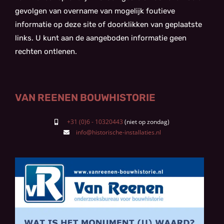
gevolgen van overname van mogelijk foutieve
informatie op deze site of doorklikken van geplaatste
links. U kunt aan de aangeboden informatie geen
rechten ontlenen.
VAN REENEN BOUWHISTORIE
+31 (0)6 - 10320443
info@historische-installaties.nl