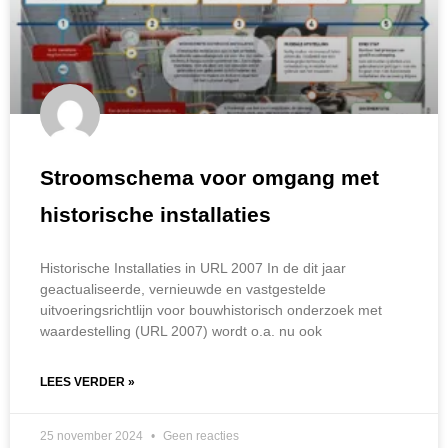
Stroomschema voor omgang met
historische installaties
Historische Installaties in URL 2007 In de dit jaar
geactualiseerde, vernieuwde en vastgestelde
uitvoeringsrichtlijn voor bouwhistorisch onderzoek met
waardestelling (URL 2007) wordt o.a. nu ook
LEES VERDER »
25 november 2024
Geen reacties