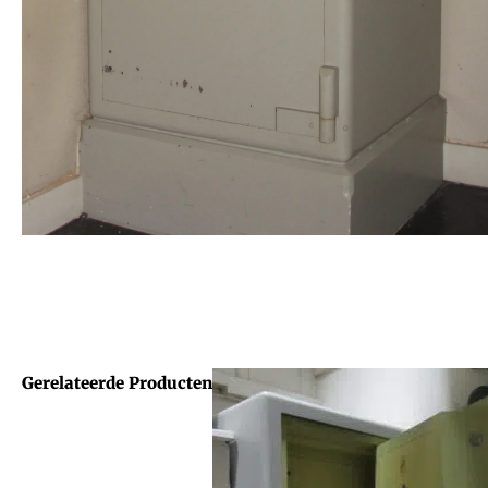
Gerelateerde Producten