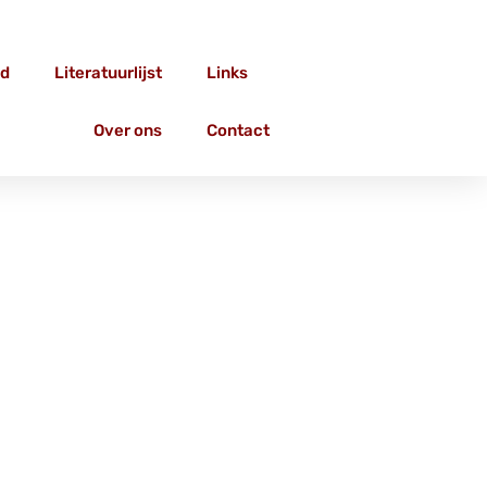
d
Literatuurlijst
Links
Over ons
Contact