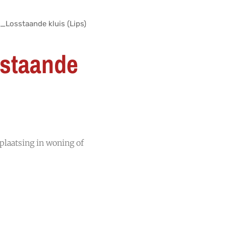
_Losstaande kluis (Lips)
staande
 plaatsing in woning of