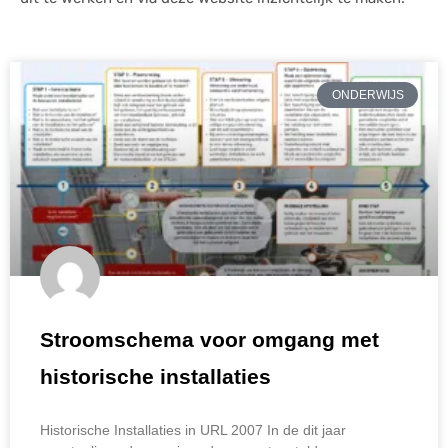
ONDERWIJS
Stroomschema voor omgang met
historische installaties
Historische Installaties in URL 2007 In de dit jaar