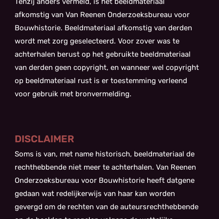
Tenzij anders vermeld, is het beeldmateriaal
afkomstig van Van Reenen Onderzoeksbureau voor
Bouwhistorie. Beeldmateriaal afkomstig van derden
wordt met zorg geselecteerd. Voor zover was te
achterhalen berust op het gebruikte beeldmateriaal
van derden geen copyright, en wanneer wel copyright
op beeldmateriaal rust is er toestemming verleend
voor gebruik met bronvermelding.
DISCLAIMER
Soms is van, met name historisch, beeldmateriaal de
rechthebbende niet meer te achterhalen. Van Reenen
Onderzoeksbureau voor Bouwhistorie heeft datgene
gedaan wat redelijkerwijs van haar kan worden
gevergd om de rechten van de auteursrechthebbende