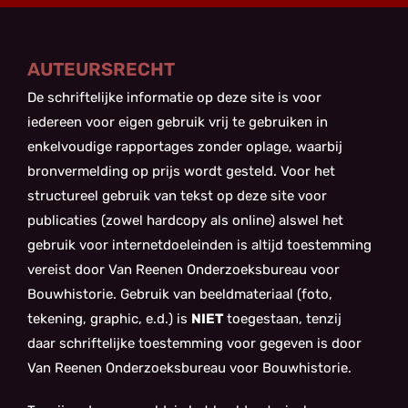
AUTEURSRECHT
De schriftelijke informatie op deze site is voor
iedereen voor eigen gebruik vrij te gebruiken in
enkelvoudige rapportages zonder oplage, waarbij
bronvermelding op prijs wordt gesteld. Voor het
structureel gebruik van tekst op deze site voor
publicaties (zowel hardcopy als online) alswel het
gebruik voor internetdoeleinden is altijd toestemming
vereist door Van Reenen Onderzoeksbureau voor
Bouwhistorie. Gebruik van beeldmateriaal (foto,
tekening, graphic, e.d.) is
NIET
toegestaan, tenzij
daar schriftelijke toestemming voor gegeven is door
Van Reenen Onderzoeksbureau voor Bouwhistorie.