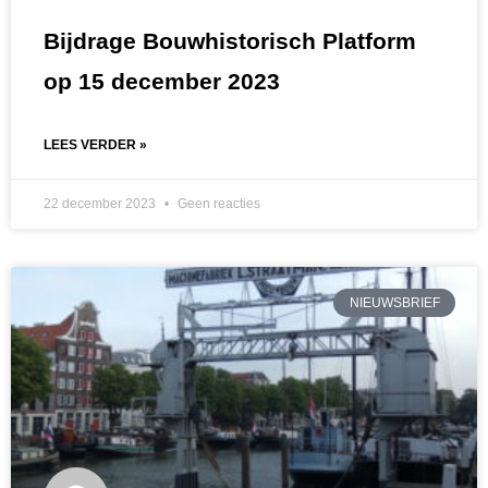
Bijdrage Bouwhistorisch Platform
op 15 december 2023
LEES VERDER »
22 december 2023
Geen reacties
NIEUWSBRIEF