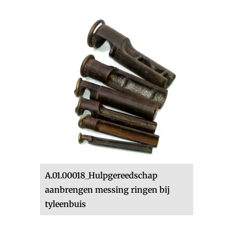
A.01.00018_Hulpgereedschap
aanbrengen messing ringen bij
tyleenbuis