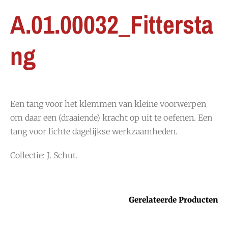
A.01.00032_Fittersta
ng
Een tang voor het klemmen van kleine voorwerpen
om daar een (draaiende) kracht op uit te oefenen. Een
tang voor lichte dagelijkse werkzaamheden.
Collectie: J. Schut.
Gerelateerde Producten