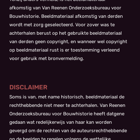
afkomstig van Van Reenen Onderzoeksbureau voor
Bouwhistorie. Beeldmateriaal afkomstig van derden
wordt met zorg geselecteerd. Voor zover was te
achterhalen berust op het gebruikte beeldmateriaal
van derden geen copyright, en wanneer wel copyright
op beeldmateriaal rust is er toestemming verleend
voor gebruik met bronvermelding.
DISCLAIMER
Soms is van, met name historisch, beeldmateriaal de
rechthebbende niet meer te achterhalen. Van Reenen
Onderzoeksbureau voor Bouwhistorie heeft datgene
gedaan wat redelijkerwijs van haar kan worden
gevergd om de rechten van de auteursrechthebbende
op de beelden te regelen volgens de wettelijke