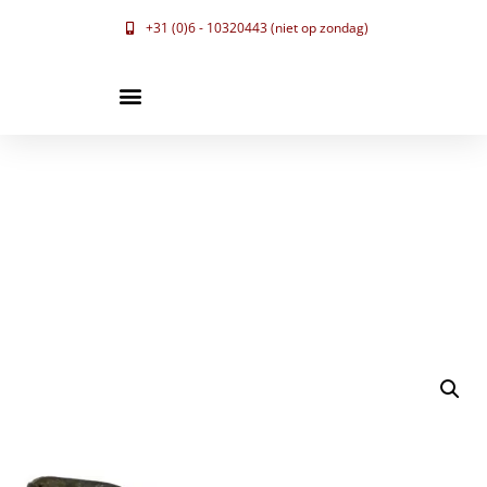
+31 (0)6 - 10320443 (niet op zondag)