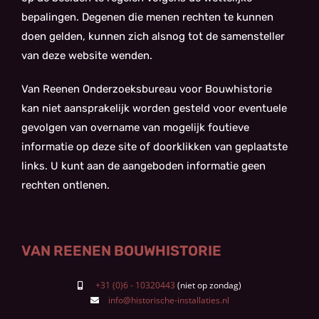
bepalingen. Degenen die menen rechten te kunnen
doen gelden, kunnen zich alsnog tot de samensteller
van deze website wenden.
Van Reenen Onderzoeksbureau voor Bouwhistorie
kan niet aansprakelijk worden gesteld voor eventuele
gevolgen van overname van mogelijk foutieve
informatie op deze site of doorklikken van geplaatste
links. U kunt aan de aangeboden informatie geen
rechten ontlenen.
VAN REENEN BOUWHISTORIE
+31 (0)6 - 10320443
info@historische-installaties.nl