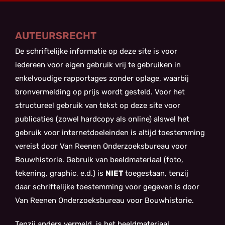
AUTEURSRECHT
De schriftelijke informatie op deze site is voor
iedereen voor eigen gebruik vrij te gebruiken in
enkelvoudige rapportages zonder oplage, waarbij
bronvermelding op prijs wordt gesteld. Voor het
structureel gebruik van tekst op deze site voor
publicaties (zowel hardcopy als online) alswel het
gebruik voor internetdoeleinden is altijd toestemming
vereist door Van Reenen Onderzoeksbureau voor
Bouwhistorie. Gebruik van beeldmateriaal (foto,
tekening, graphic, e.d.) is
NIET
toegestaan, tenzij
daar schriftelijke toestemming voor gegeven is door
Van Reenen Onderzoeksbureau voor Bouwhistorie.
Tenzij anders vermeld, is het beeldmateriaal