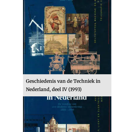
Geschiedenis van de Techniek in
Nederland, deel IV (1993)