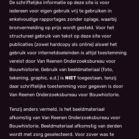
De schriftelijke informatie op deze site is voor
iedereen voor eigen gebruik vrij te gebruiken in
enkelvoudige rapportages zonder oplage, waarbij
bronvermelding op prijs wordt gesteld. Voor het
structureel gebruik van tekst op deze site voor
publicaties (zowel hardcopy als online) alswel het
gebruik voor internetdoeleinden is altijd toestemming
vereist door Van Reenen Onderzoeksbureau voor
Bouwhistorie. Gebruik van beeldmateriaal (foto,
tekening, graphic, e.d.) is
NIET
toegestaan, tenzij
daar schriftelijke toestemming voor gegeven is door
Van Reenen Onderzoeksbureau voor Bouwhistorie.
Tenzij anders vermeld, is het beeldmateriaal
afkomstig van Van Reenen Onderzoeksbureau voor
Bouwhistorie. Beeldmateriaal afkomstig van derden
wordt met zorg geselecteerd. Voor zover was te