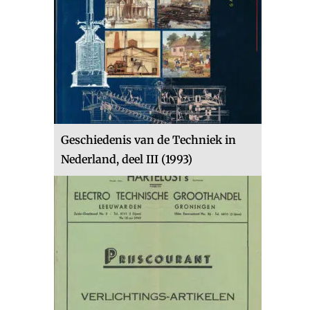
Geschiedenis van de Techniek in
Nederland, deel III (1993)