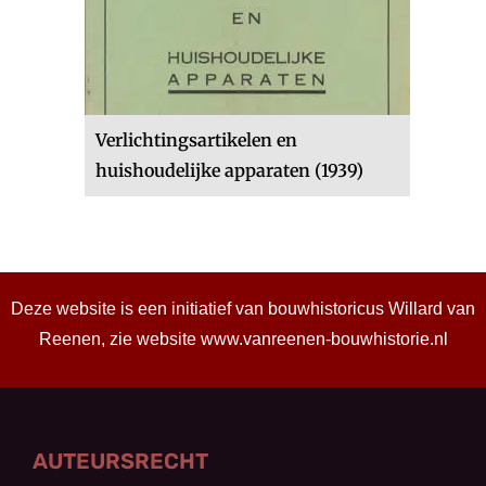
Verlichtingsartikelen en
huishoudelijke apparaten (1939)
Deze website is een initiatief van bouwhistoricus Willard van
Reenen, zie website
www.vanreenen-bouwhistorie.nl
AUTEURSRECHT