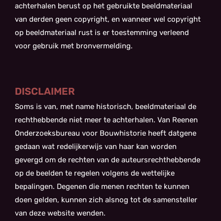
achterhalen berust op het gebruikte beeldmateriaal
van derden geen copyright, en wanneer wel copyright
op beeldmateriaal rust is er toestemming verleend
voor gebruik met bronvermelding.
DISCLAIMER
Soms is van, met name historisch, beeldmateriaal de
rechthebbende niet meer te achterhalen. Van Reenen
Onderzoeksbureau voor Bouwhistorie heeft datgene
gedaan wat redelijkerwijs van haar kan worden
gevergd om de rechten van de auteursrechthebbende
op de beelden te regelen volgens de wettelijke
bepalingen. Degenen die menen rechten te kunnen
doen gelden, kunnen zich alsnog tot de samensteller
van deze website wenden.