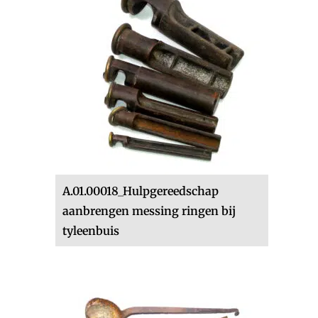
A.01.00018_Hulpgereedschap
aanbrengen messing ringen bij
tyleenbuis