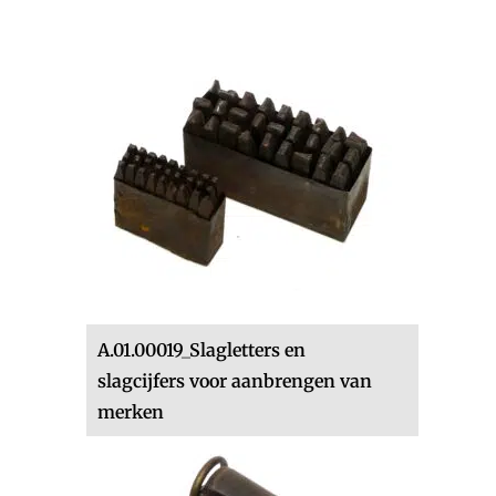
A.01.00019_Slagletters en
slagcijfers voor aanbrengen van
merken