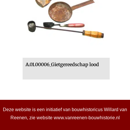
A.01.00006_Gietgereedschap lood
Deze website is een initiatief van bouwhistoricus Willard van
Reenen, zie website
www.vanreenen-bouwhistorie.nl