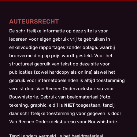
AUTEURSRECHT
De schriftelijke informatie op deze site is voor
iedereen voor eigen gebruik vrij te gebruiken in
enkelvoudige rapportages zonder oplage, waarbij
bronvermelding op prijs wordt gesteld. Voor het
structureel gebruik van tekst op deze site voor
publicaties (zowel hardcopy als online) alswel het
gebruik voor internetdoeleinden is altijd toestemming
vereist door Van Reenen Onderzoeksbureau voor
Bouwhistorie. Gebruik van beeldmateriaal (foto,
tekening, graphic, e.d.) is
NIET
toegestaan, tenzij
daar schriftelijke toestemming voor gegeven is door
Van Reenen Onderzoeksbureau voor Bouwhistorie.
Tenzij anders vermeld, is het beeldmateriaal