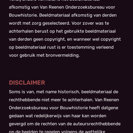
afkomstig van Van Reenen Onderzoeksbureau voor
Bouwhistorie. Beeldmateriaal afkomstig van derden
wordt met zorg geselecteerd. Voor zover was te
achterhalen berust op het gebruikte beeldmateriaal
van derden geen copyright, en wanneer wel copyright
op beeldmateriaal rust is er toestemming verleend
voor gebruik met bronvermelding.
DISCLAIMER
Soms is van, met name historisch, beeldmateriaal de
rechthebbende niet meer te achterhalen. Van Reenen
Onderzoeksbureau voor Bouwhistorie heeft datgene
gedaan wat redelijkerwijs van haar kan worden
gevergd om de rechten van de auteursrechthebbende
op de beelden te regelen volgens de wettelijke