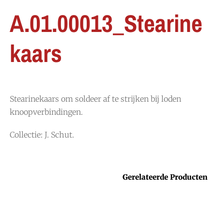
A.01.00013_Stearine
kaars
Stearinekaars om soldeer af te strijken bij loden
knoopverbindingen.
Collectie: J. Schut.
Gerelateerde Producten