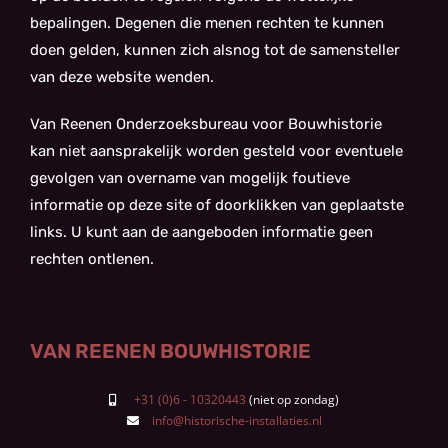
bepalingen. Degenen die menen rechten te kunnen
doen gelden, kunnen zich alsnog tot de samensteller
van deze website wenden.
Van Reenen Onderzoeksbureau voor Bouwhistorie
kan niet aansprakelijk worden gesteld voor eventuele
gevolgen van overname van mogelijk foutieve
informatie op deze site of doorklikken van geplaatste
links. U kunt aan de aangeboden informatie geen
rechten ontlenen.
VAN REENEN BOUWHISTORIE
+31 (0)6 - 10320443
info@historische-installaties.nl