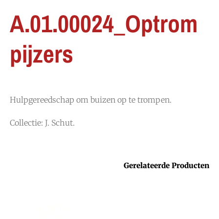
A.01.00024_Optrom
pijzers
Hulpgereedschap om buizen op te trompen.
Collectie: J. Schut.
Gerelateerde Producten