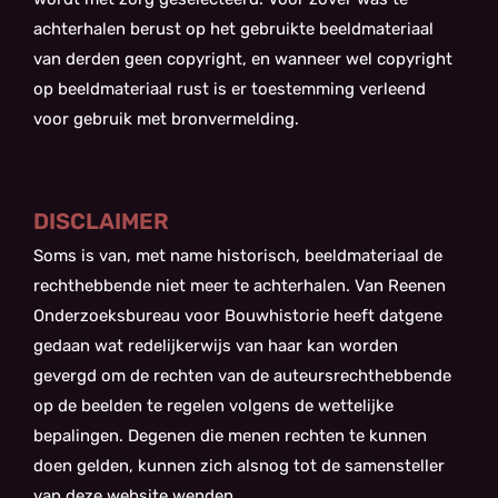
achterhalen berust op het gebruikte beeldmateriaal
van derden geen copyright, en wanneer wel copyright
op beeldmateriaal rust is er toestemming verleend
voor gebruik met bronvermelding.
DISCLAIMER
Soms is van, met name historisch, beeldmateriaal de
rechthebbende niet meer te achterhalen. Van Reenen
Onderzoeksbureau voor Bouwhistorie heeft datgene
gedaan wat redelijkerwijs van haar kan worden
gevergd om de rechten van de auteursrechthebbende
op de beelden te regelen volgens de wettelijke
bepalingen. Degenen die menen rechten te kunnen
doen gelden, kunnen zich alsnog tot de samensteller
van deze website wenden.