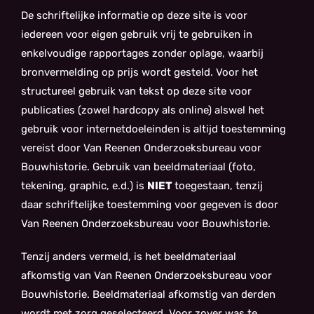
De schriftelijke informatie op deze site is voor
iedereen voor eigen gebruik vrij te gebruiken in
enkelvoudige rapportages zonder oplage, waarbij
bronvermelding op prijs wordt gesteld. Voor het
structureel gebruik van tekst op deze site voor
publicaties (zowel hardcopy als online) alswel het
gebruik voor internetdoeleinden is altijd toestemming
vereist door Van Reenen Onderzoeksbureau voor
Bouwhistorie. Gebruik van beeldmateriaal (foto,
tekening, graphic, e.d.) is
NIET
toegestaan, tenzij
daar schriftelijke toestemming voor gegeven is door
Van Reenen Onderzoeksbureau voor Bouwhistorie.
Tenzij anders vermeld, is het beeldmateriaal
afkomstig van Van Reenen Onderzoeksbureau voor
Bouwhistorie. Beeldmateriaal afkomstig van derden
wordt met zorg geselecteerd. Voor zover was te