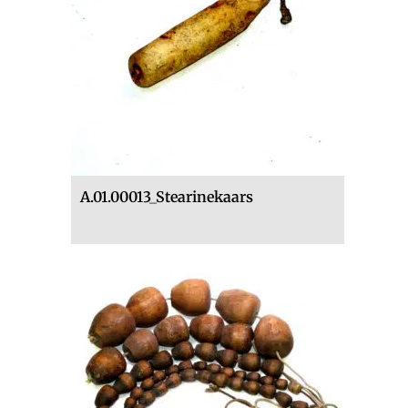
A.01.00013_Stearinekaars