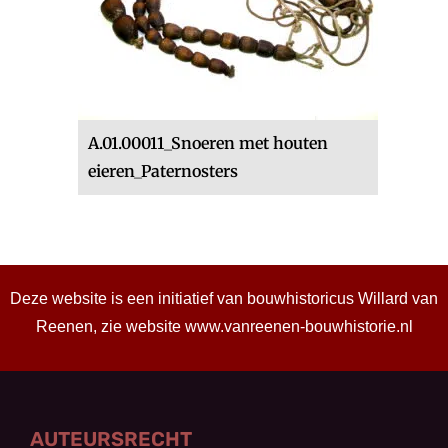
A.01.00011_Snoeren met houten
eieren_Paternosters
Deze website is een initiatief van bouwhistoricus Willard van
Reenen, zie website
www.vanreenen-bouwhistorie.nl
AUTEURSRECHT