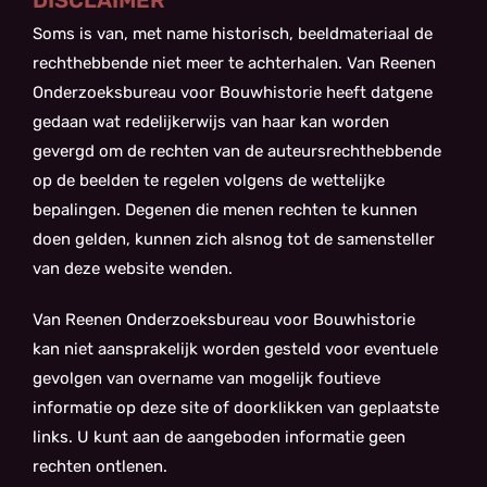
DISCLAIMER
Soms is van, met name historisch, beeldmateriaal de
rechthebbende niet meer te achterhalen. Van Reenen
Onderzoeksbureau voor Bouwhistorie heeft datgene
gedaan wat redelijkerwijs van haar kan worden
gevergd om de rechten van de auteursrechthebbende
op de beelden te regelen volgens de wettelijke
bepalingen. Degenen die menen rechten te kunnen
doen gelden, kunnen zich alsnog tot de samensteller
van deze website wenden.
Van Reenen Onderzoeksbureau voor Bouwhistorie
kan niet aansprakelijk worden gesteld voor eventuele
gevolgen van overname van mogelijk foutieve
informatie op deze site of doorklikken van geplaatste
links. U kunt aan de aangeboden informatie geen
rechten ontlenen.