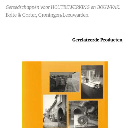
Gereedschappen voor HOUTBEWERKING en BOUWVAK
.
Bolte & Gorter, Groningen/Leeuwarden.
Gerelateerde Producten