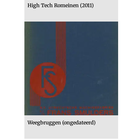
High Tech Romeinen (2011)
Weegbruggen (ongedateerd)