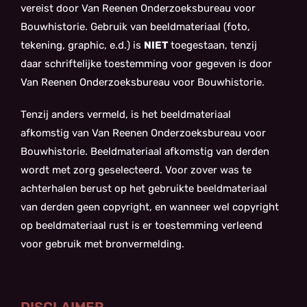
vereist door Van Reenen Onderzoeksbureau voor
Bouwhistorie. Gebruik van beeldmateriaal (foto,
tekening, graphic, e.d.) is
NIET
toegestaan, tenzij
daar schriftelijke toestemming voor gegeven is door
Van Reenen Onderzoeksbureau voor Bouwhistorie.
Tenzij anders vermeld, is het beeldmateriaal
afkomstig van Van Reenen Onderzoeksbureau voor
Bouwhistorie. Beeldmateriaal afkomstig van derden
wordt met zorg geselecteerd. Voor zover was te
achterhalen berust op het gebruikte beeldmateriaal
van derden geen copyright, en wanneer wel copyright
op beeldmateriaal rust is er toestemming verleend
voor gebruik met bronvermelding.