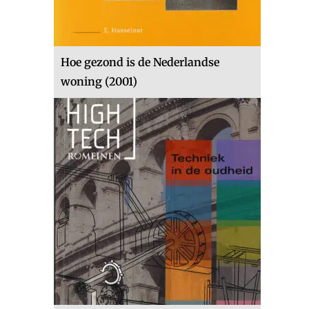
Hoe gezond is de Nederlandse
woning (2001)