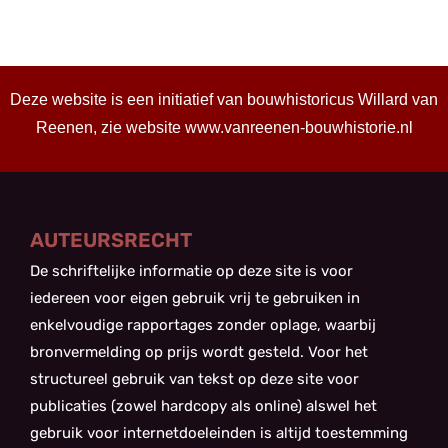
Deze website is een initiatief van bouwhistoricus Willard van
Reenen, zie website
www.vanreenen-bouwhistorie.nl
AUTEURSRECHT
De schriftelijke informatie op deze site is voor
iedereen voor eigen gebruik vrij te gebruiken in
enkelvoudige rapportages zonder oplage, waarbij
bronvermelding op prijs wordt gesteld. Voor het
structureel gebruik van tekst op deze site voor
publicaties (zowel hardcopy als online) alswel het
gebruik voor internetdoeleinden is altijd toestemming