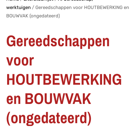
werktuigen
/ Gereedschappen voor HOUTBEWERKING en
BOUWVAK (ongedateerd)
Gereedschappen
voor
HOUTBEWERKING
en BOUWVAK
(ongedateerd)