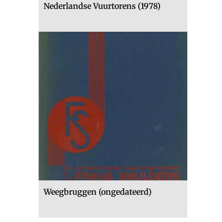
Nederlandse Vuurtorens (1978)
Weegbruggen (ongedateerd)