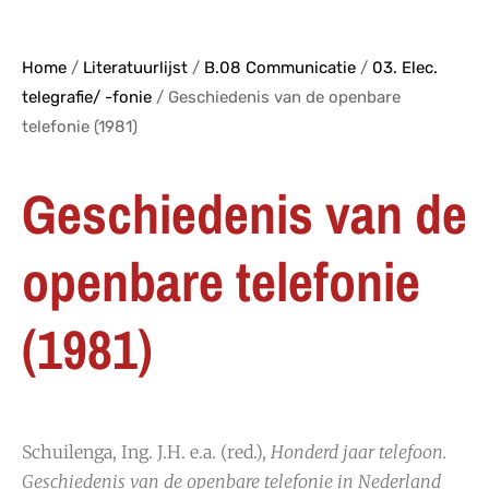
Home
/
Literatuurlijst
/
B.08 Communicatie
/
03. Elec.
telegrafie/ -fonie
/ Geschiedenis van de openbare
telefonie (1981)
Geschiedenis van de
openbare telefonie
(1981)
Schuilenga, Ing. J.H. e.a. (red.),
Honderd jaar telefoon.
Geschiedenis van de openbare telefonie in Nederland