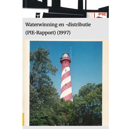
Waterwinning en -distributie
(PIE-Rapport) (1997)