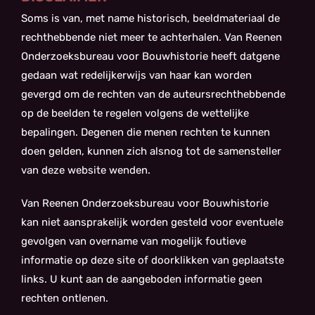
Soms is van, met name historisch, beeldmateriaal de
rechthebbende niet meer te achterhalen. Van Reenen
Onderzoeksbureau voor Bouwhistorie heeft datgene
gedaan wat redelijkerwijs van haar kan worden
gevergd om de rechten van de auteursrechthebbende
op de beelden te regelen volgens de wettelijke
bepalingen. Degenen die menen rechten te kunnen
doen gelden, kunnen zich alsnog tot de samensteller
van deze website wenden.
Van Reenen Onderzoeksbureau voor Bouwhistorie
kan niet aansprakelijk worden gesteld voor eventuele
gevolgen van overname van mogelijk foutieve
informatie op deze site of doorklikken van geplaatste
links. U kunt aan de aangeboden informatie geen
rechten ontlenen.