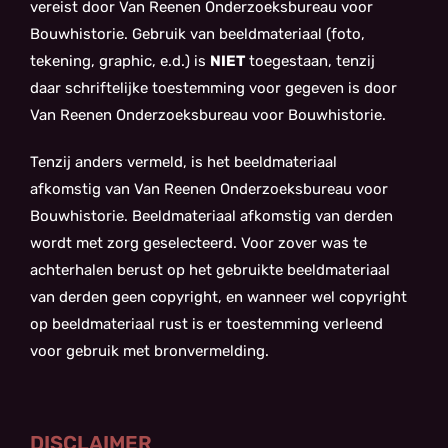
vereist door Van Reenen Onderzoeksbureau voor
Bouwhistorie. Gebruik van beeldmateriaal (foto,
tekening, graphic, e.d.) is
NIET
toegestaan, tenzij
daar schriftelijke toestemming voor gegeven is door
Van Reenen Onderzoeksbureau voor Bouwhistorie.
Tenzij anders vermeld, is het beeldmateriaal
afkomstig van Van Reenen Onderzoeksbureau voor
Bouwhistorie. Beeldmateriaal afkomstig van derden
wordt met zorg geselecteerd. Voor zover was te
achterhalen berust op het gebruikte beeldmateriaal
van derden geen copyright, en wanneer wel copyright
op beeldmateriaal rust is er toestemming verleend
voor gebruik met bronvermelding.
DISCLAIMER