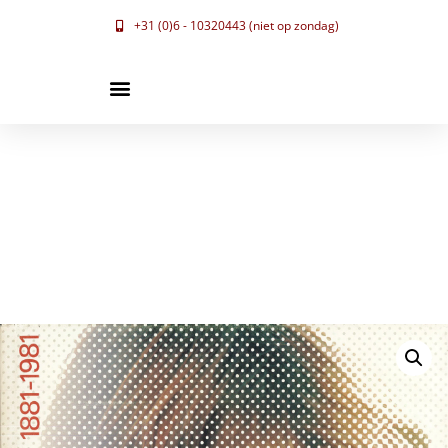
+31 (0)6 - 10320443 (niet op zondag)