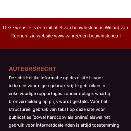
Deze website is een initiatief van bouwhistoricus Willard van
Reenen, zie website
www.vanreenen-bouwhistorie.nl
AUTEURSRECHT
De schriftelijke informatie op deze site is voor
iedereen voor eigen gebruik vrij te gebruiken in
enkelvoudige rapportages zonder oplage, waarbij
bronvermelding op prijs wordt gesteld. Voor het
structureel gebruik van tekst op deze site voor
publicaties (zowel hardcopy als online) alswel het
gebruik voor internetdoeleinden is altijd toestemming