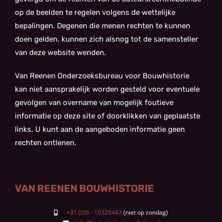
op de beelden te regelen volgens de wettelijke
bepalingen. Degenen die menen rechten te kunnen
doen gelden, kunnen zich alsnog tot de samensteller
van deze website wenden.
Van Reenen Onderzoeksbureau voor Bouwhistorie
kan niet aansprakelijk worden gesteld voor eventuele
gevolgen van overname van mogelijk foutieve
informatie op deze site of doorklikken van geplaatste
links. U kunt aan de aangeboden informatie geen
rechten ontlenen.
VAN REENEN BOUWHISTORIE
+31 (0)6 - 10320443