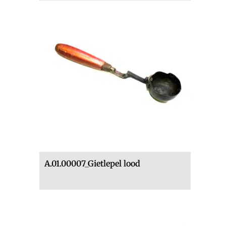
A.01.00007_Gietlepel lood