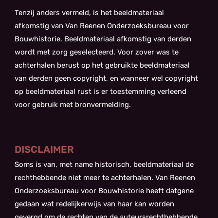
Tenzij anders vermeld, is het beeldmateriaal
afkomstig van Van Reenen Onderzoeksbureau voor
Bouwhistorie. Beeldmateriaal afkomstig van derden
wordt met zorg geselecteerd. Voor zover was te
achterhalen berust op het gebruikte beeldmateriaal
van derden geen copyright, en wanneer wel copyright
op beeldmateriaal rust is er toestemming verleend
voor gebruik met bronvermelding.
DISCLAIMER
Soms is van, met name historisch, beeldmateriaal de
rechthebbende niet meer te achterhalen. Van Reenen
Onderzoeksbureau voor Bouwhistorie heeft datgene
gedaan wat redelijkerwijs van haar kan worden
gevergd om de rechten van de auteursrechthebbende