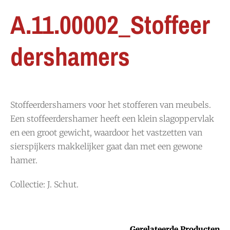
A.11.00002_Stoffeer
dershamers
Stoffeerdershamers voor het stofferen van meubels.
Een stoffeerdershamer heeft een klein slagoppervlak
en een groot gewicht, waardoor het vastzetten van
sierspijkers makkelijker gaat dan met een gewone
hamer.
Collectie: J. Schut.
Gerelateerde Producten