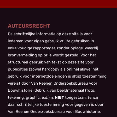
AUTEURSRECHT
De schriftelijke informatie op deze site is voor
iedereen voor eigen gebruik vrij te gebruiken in
enkelvoudige rapportages zonder oplage, waarbij
bronvermelding op prijs wordt gesteld. Voor het
structureel gebruik van tekst op deze site voor
publicaties (zowel hardcopy als online) alswel het
gebruik voor internetdoeleinden is altijd toestemming
vereist door Van Reenen Onderzoeksbureau voor
Bouwhistorie. Gebruik van beeldmateriaal (foto,
tekening, graphic, e.d.) is
NIET
toegestaan, tenzij
daar schriftelijke toestemming voor gegeven is door
Van Reenen Onderzoeksbureau voor Bouwhistorie.