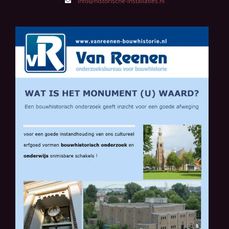
info@historische-installaties.nl