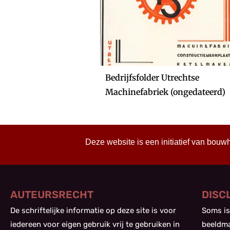
Bedrijfsfolder Utrechtse
Machinefabriek (ongedateerd)
Deze website is een initiatief van bouw
AUTEURSRECHT
DISC
De schriftelijke informatie op deze site is voor
Soms is
iedereen voor eigen gebruik vrij te gebruiken in
beeldma