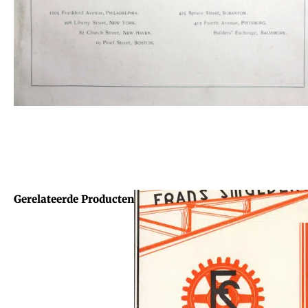
Gerelateerde Producten