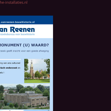
e-installaties.nl