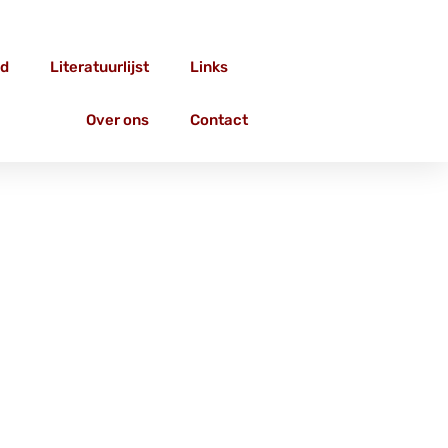
d
Literatuurlijst
Links
Over ons
Contact