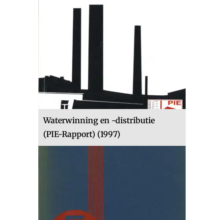
Waterwinning en -distributie
(PIE-Rapport) (1997)