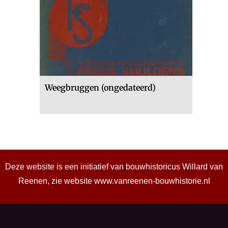
Weegbruggen (ongedateerd)
Deze website is een initiatief van bouwhistoricus Willard van
Reenen, zie website
www.vanreenen-bouwhistorie.nl