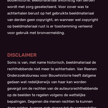
Bouwhistorie. Beeldmateriaal afkomstig van derden
wordt met zorg geselecteerd. Voor zover was te
achterhalen berust op het gebruikte beeldmateriaal
van derden geen copyright, en wanneer wel copyright
op beeldmateriaal rust is er toestemming verleend
voor gebruik met bronvermelding.
DISCLAIMER
Soms is van, met name historisch, beeldmateriaal de
rechthebbende niet meer te achterhalen. Van Reenen
Onderzoeksbureau voor Bouwhistorie heeft datgene
gedaan wat redelijkerwijs van haar kan worden
gevergd om de rechten van de auteursrechthebbende
op de beelden te regelen volgens de wettelijke
bepalingen. Degenen die menen rechten te kunnen