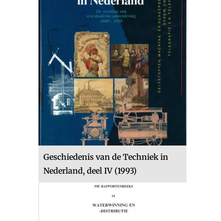
Geschiedenis van de Techniek in
Nederland, deel IV (1993)