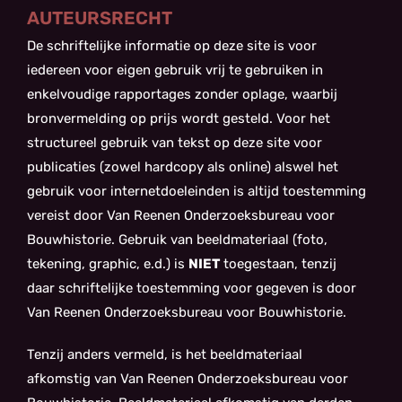
AUTEURSRECHT
De schriftelijke informatie op deze site is voor
iedereen voor eigen gebruik vrij te gebruiken in
enkelvoudige rapportages zonder oplage, waarbij
bronvermelding op prijs wordt gesteld. Voor het
structureel gebruik van tekst op deze site voor
publicaties (zowel hardcopy als online) alswel het
gebruik voor internetdoeleinden is altijd toestemming
vereist door Van Reenen Onderzoeksbureau voor
Bouwhistorie. Gebruik van beeldmateriaal (foto,
tekening, graphic, e.d.) is
NIET
toegestaan, tenzij
daar schriftelijke toestemming voor gegeven is door
Van Reenen Onderzoeksbureau voor Bouwhistorie.
Tenzij anders vermeld, is het beeldmateriaal
afkomstig van Van Reenen Onderzoeksbureau voor