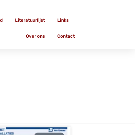
d
Literatuurlijst
Links
Over ons
Contact