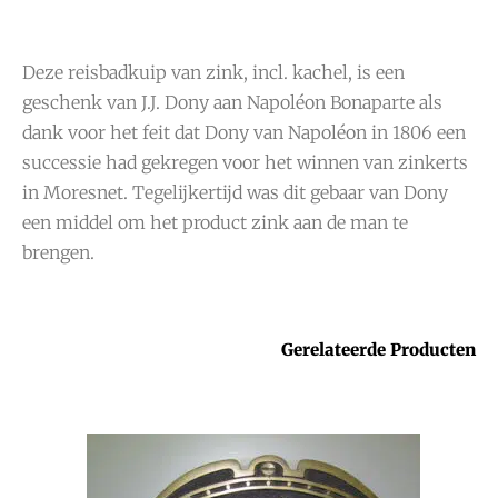
Deze reisbadkuip van zink, incl. kachel, is een
geschenk van J.J. Dony aan Napoléon Bonaparte als
dank voor het feit dat Dony van Napoléon in 1806 een
successie had gekregen voor het winnen van zinkerts
in Moresnet. Tegelijkertijd was dit gebaar van Dony
een middel om het product zink aan de man te
brengen.
Gerelateerde Producten