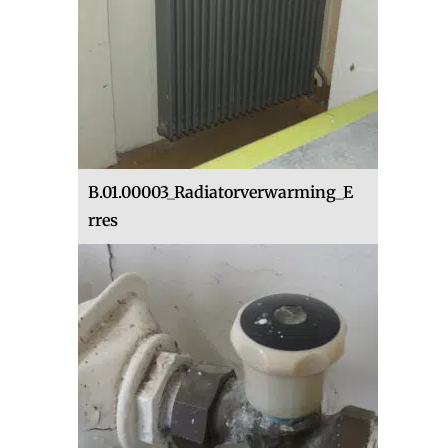
B.01.00003_Radiatorverwarming_E
rres