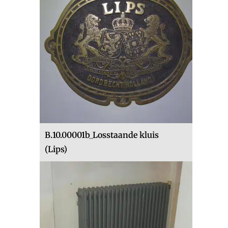
B.10.00001b_Losstaande kluis
(Lips)