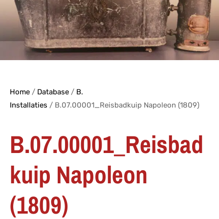
Home
/
Database
/
B.
Installaties
/ B.07.00001_Reisbadkuip Napoleon (1809)
B.07.00001_Reisbad
kuip Napoleon
(1809)