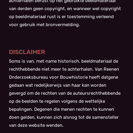
achterhalen berust op het gebruikte beeldmateriaal
van derden geen copyright, en wanneer wel copyright
op beeldmateriaal rust is er toestemming verleend
voor gebruik met bronvermelding.
DISCLAIMER
Soms is van, met name historisch, beeldmateriaal de
rechthebbende niet meer te achterhalen. Van Reenen
Onderzoeksbureau voor Bouwhistorie heeft datgene
gedaan wat redelijkerwijs van haar kan worden
gevergd om de rechten van de auteursrechthebbende
op de beelden te regelen volgens de wettelijke
bepalingen. Degenen die menen rechten te kunnen
doen gelden, kunnen zich alsnog tot de samensteller
van deze website wenden.