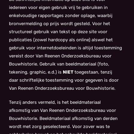
iedereen voor eigen gebruik vrij te gebruiken in
enkelvoudige rapportages zonder oplage, waarbij
bronvermelding op prijs wordt gesteld. Voor het
structureel gebruik van tekst op deze site voor
publicaties (zowel hardcopy als online) alswel het
gebruik voor internetdoeleinden is altijd toestemming
vereist door Van Reenen Onderzoeksbureau voor
Bouwhistorie. Gebruik van beeldmateriaal (foto,
tekening, graphic, e.d.) is
NIET
toegestaan, tenzij
daar schriftelijke toestemming voor gegeven is door
Van Reenen Onderzoeksbureau voor Bouwhistorie.
Tenzij anders vermeld, is het beeldmateriaal
afkomstig van Van Reenen Onderzoeksbureau voor
Bouwhistorie. Beeldmateriaal afkomstig van derden
wordt met zorg geselecteerd. Voor zover was te