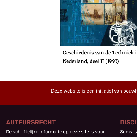
Geschiedenis van de Techniek 
Nederland, deel II (1993)
Deze website is een initiatief van bouw
AUTEURSRECHT
DISC
De schriftelijke informatie op deze site is voor
Soms is