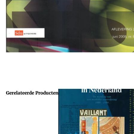
Gerelateerde Producten