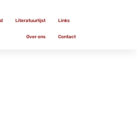
d
Literatuurlijst
Links
Over ons
Contact