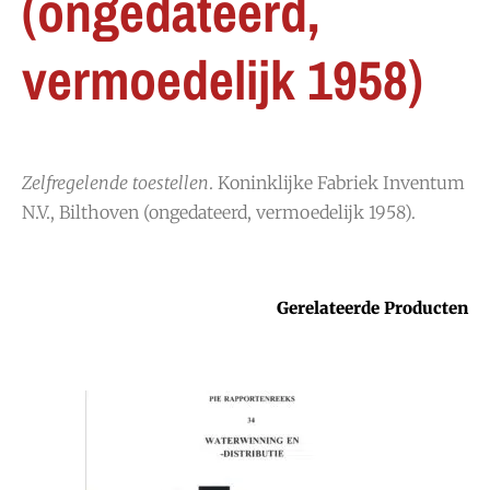
(ongedateerd,
vermoedelijk 1958)
Zelfregelende toestellen
. Koninklijke Fabriek Inventum
N.V., Bilthoven (ongedateerd, vermoedelijk 1958).
Gerelateerde Producten