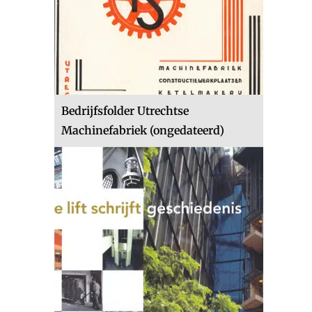
Bedrijfsfolder Utrechtse
Machinefabriek (ongedateerd)