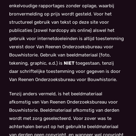
enkelvoudige rapportages zonder oplage, waarbij
bronvermelding op prijs wordt gesteld. Voor het
structureel gebruik van tekst op deze site voor
publicaties (zowel hardcopy als online) alswel het
gebruik voor internetdoeleinden is altijd toestemming
vereist door Van Reenen Onderzoeksbureau voor
Bouwhistorie. Gebruik van beeldmateriaal (foto,
tekening, graphic, e.d.) is
NIET
toegestaan, tenzij
daar schriftelijke toestemming voor gegeven is door
Van Reenen Onderzoeksbureau voor Bouwhistorie.
Tenzij anders vermeld, is het beeldmateriaal
afkomstig van Van Reenen Onderzoeksbureau voor
Bouwhistorie. Beeldmateriaal afkomstig van derden
wordt met zorg geselecteerd. Voor zover was te
achterhalen berust op het gebruikte beeldmateriaal
van derden geen copyright, en wanneer wel copyright