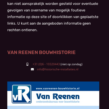
kan niet aansprakelijk worden gesteld voor eventuele
gevolgen van overname van mogelijk foutieve
informatie op deze site of doorklikken van geplaatste
links. U kunt aan de aangeboden informatie geen
rechten ontlenen.
VAN REENEN BOUWHISTORIE
+31 (0)6 - 10320443
info@historische-installaties.nl