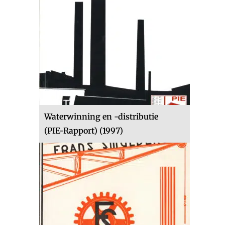
Waterwinning en -distributie
(PIE-Rapport) (1997)