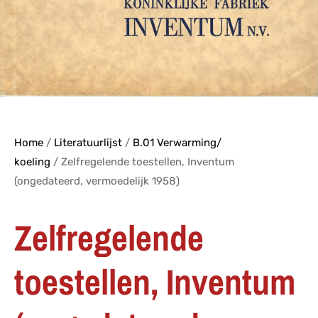
Home
/
Literatuurlijst
/
B.01 Verwarming/
koeling
/ Zelfregelende toestellen, Inventum
(ongedateerd, vermoedelijk 1958)
Zelfregelende
toestellen, Inventum