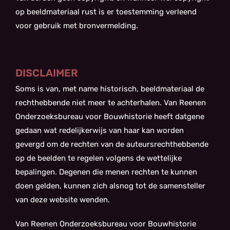
op beeldmateriaal rust is er toestemming verleend
voor gebruik met bronvermelding.
DISCLAIMER
Soms is van, met name historisch, beeldmateriaal de
rechthebbende niet meer te achterhalen. Van Reenen
Onderzoeksbureau voor Bouwhistorie heeft datgene
gedaan wat redelijkerwijs van haar kan worden
gevergd om de rechten van de auteursrechthebbende
op de beelden te regelen volgens de wettelijke
bepalingen. Degenen die menen rechten te kunnen
doen gelden, kunnen zich alsnog tot de samensteller
van deze website wenden.
Van Reenen Onderzoeksbureau voor Bouwhistorie