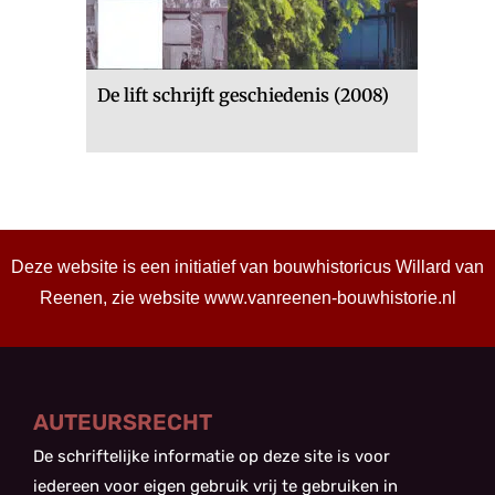
De lift schrijft geschiedenis (2008)
Deze website is een initiatief van bouwhistoricus Willard van
Reenen, zie website
www.vanreenen-bouwhistorie.nl
AUTEURSRECHT
De schriftelijke informatie op deze site is voor
iedereen voor eigen gebruik vrij te gebruiken in