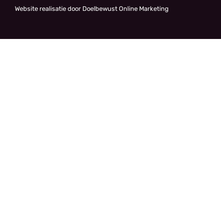
Website realisatie door Doelbewust Online Marketing