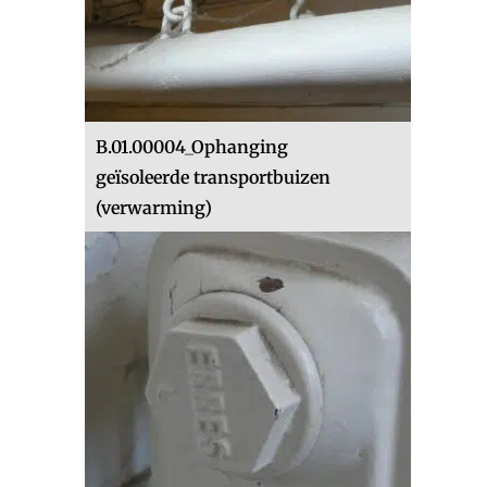
B.01.00004_Ophanging
geïsoleerde transportbuizen
(verwarming)