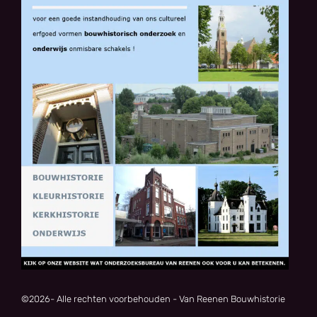
©
2026
- Alle rechten voorbehouden - Van Reenen Bouwhistorie