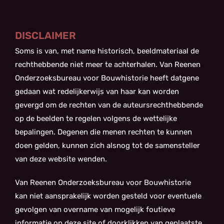
DISCLAIMER
Soms is van, met name historisch, beeldmateriaal de
rechthebbende niet meer te achterhalen. Van Reenen
Onderzoeksbureau voor Bouwhistorie heeft datgene
gedaan wat redelijkerwijs van haar kan worden
gevergd om de rechten van de auteursrechthebbende
op de beelden te regelen volgens de wettelijke
bepalingen. Degenen die menen rechten te kunnen
doen gelden, kunnen zich alsnog tot de samensteller
van deze website wenden.
Van Reenen Onderzoeksbureau voor Bouwhistorie
kan niet aansprakelijk worden gesteld voor eventuele
gevolgen van overname van mogelijk foutieve
informatie op deze site of doorklikken van geplaatste