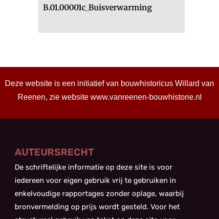
B.01.00001c_Buisverwarming
Deze website is een initiatief van bouwhistoricus Willard van
Reenen, zie website
www.vanreenen-bouwhistorie.nl
AUTEURSRECHT
De schriftelijke informatie op deze site is voor
iedereen voor eigen gebruik vrij te gebruiken in
enkelvoudige rapportages zonder oplage, waarbij
bronvermelding op prijs wordt gesteld. Voor het