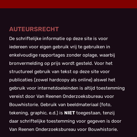
AUTEURSRECHT
De schriftelijke informatie op deze site is voor
iedereen voor eigen gebruik vrij te gebruiken in
enkelvoudige rapportages zonder oplage, waarbij
bronvermelding op prijs wordt gesteld. Voor het
structureel gebruik van tekst op deze site voor
publicaties (zowel hardcopy als online) alswel het
gebruik voor internetdoeleinden is altijd toestemming
vereist door Van Reenen Onderzoeksbureau voor
Bouwhistorie. Gebruik van beeldmateriaal (foto,
tekening, graphic, e.d.) is
NIET
toegestaan, tenzij
daar schriftelijke toestemming voor gegeven is door
Van Reenen Onderzoeksbureau voor Bouwhistorie.