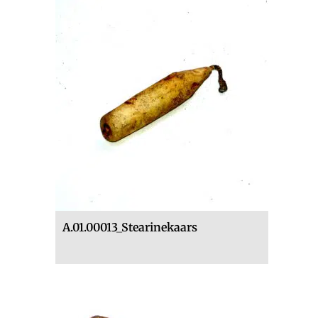
A.01.00013_Stearinekaars