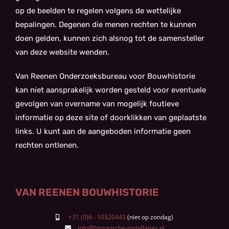
op de beelden te regelen volgens de wettelijke
bepalingen. Degenen die menen rechten te kunnen
doen gelden, kunnen zich alsnog tot de samensteller
van deze website wenden.
Van Reenen Onderzoeksbureau voor Bouwhistorie
kan niet aansprakelijk worden gesteld voor eventuele
gevolgen van overname van mogelijk foutieve
informatie op deze site of doorklikken van geplaatste
links. U kunt aan de aangeboden informatie geen
rechten ontlenen.
VAN REENEN BOUWHISTORIE
+31 (0)6 - 10320443
info@historische-installaties.nl