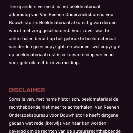
Tenzij anders vermeld, is het beeldmateriaal
afkomstig van Van Reenen Onderzoeksbureau voor
Bouwhistorie. Beeldmateriaal afkomstig van derden
wordt met zorg geselecteerd. Voor zover was te
achterhalen berust op het gebruikte beeldmateriaal
van derden geen copyright, en wanneer wel copyright
op beeldmateriaal rust is er toestemming verleend
voor gebruik met bronvermelding.
DISCLAIMER
Soms is van, met name historisch, beeldmateriaal de
rechthebbende niet meer te achterhalen. Van Reenen
Onderzoeksbureau voor Bouwhistorie heeft datgene
gedaan wat redelijkerwijs van haar kan worden
gevergd om de rechten van de auteursrechthebbende