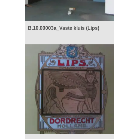
B.10.00003a_Vaste kluis (Lips)