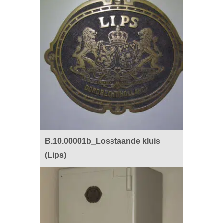
B.10.00001b_Losstaande kluis
(Lips)