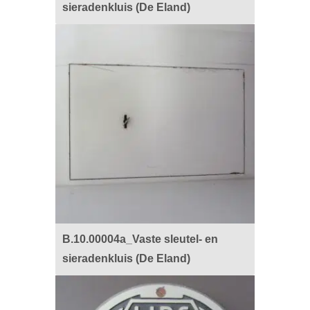
sieradenkluis (De Eland)
B.10.00004a_Vaste sleutel- en
sieradenkluis (De Eland)