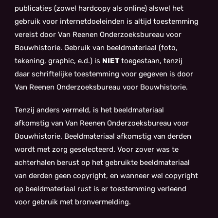
publicaties (zowel hardcopy als online) alswel het
gebruik voor internetdoeleinden is altijd toestemming
vereist door Van Reenen Onderzoeksbureau voor
Bouwhistorie. Gebruik van beeldmateriaal (foto,
tekening, graphic, e.d.) is
NIET
toegestaan, tenzij
daar schriftelijke toestemming voor gegeven is door
Van Reenen Onderzoeksbureau voor Bouwhistorie.
Tenzij anders vermeld, is het beeldmateriaal
afkomstig van Van Reenen Onderzoeksbureau voor
Bouwhistorie. Beeldmateriaal afkomstig van derden
wordt met zorg geselecteerd. Voor zover was te
achterhalen berust op het gebruikte beeldmateriaal
van derden geen copyright, en wanneer wel copyright
op beeldmateriaal rust is er toestemming verleend
voor gebruik met bronvermelding.