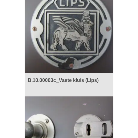
B.10.00003c_Vaste kluis (Lips)