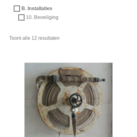
B. Installaties
10. Beveiliging
Toont alle 12 resultaten