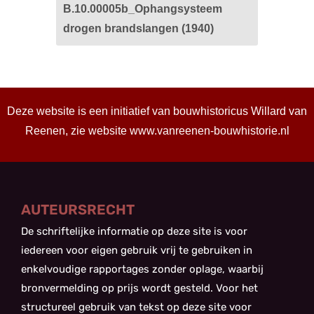
B.10.00005b_Ophangsysteem
drogen brandslangen (1940)
Deze website is een initiatief van bouwhistoricus Willard van
Reenen, zie website
www.vanreenen-bouwhistorie.nl
AUTEURSRECHT
De schriftelijke informatie op deze site is voor
iedereen voor eigen gebruik vrij te gebruiken in
enkelvoudige rapportages zonder oplage, waarbij
bronvermelding op prijs wordt gesteld. Voor het
structureel gebruik van tekst op deze site voor