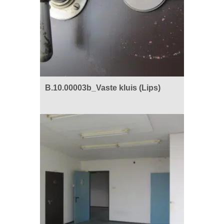
B.10.00003b_Vaste kluis (Lips)