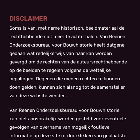
DISCLAIMER
Soms is van, met name historisch, beeldmateriaal de
rechthebbende niet meer te achterhalen. Van Reenen
Onderzoeksbureau voor Bouwhistorie heeft datgene
gedaan wat redelijkerwijs van haar kan worden
gevergd om de rechten van de auteursrechthebbende
op de beelden te regelen volgens de wettelijke
bepalingen. Degenen die menen rechten te kunnen
doen gelden, kunnen zich alsnog tot de samensteller
van deze website wenden.
Van Reenen Onderzoeksbureau voor Bouwhistorie
kan niet aansprakelijk worden gesteld voor eventuele
gevolgen van overname van mogelijk foutieve
informatie op deze site of doorklikken van geplaatste