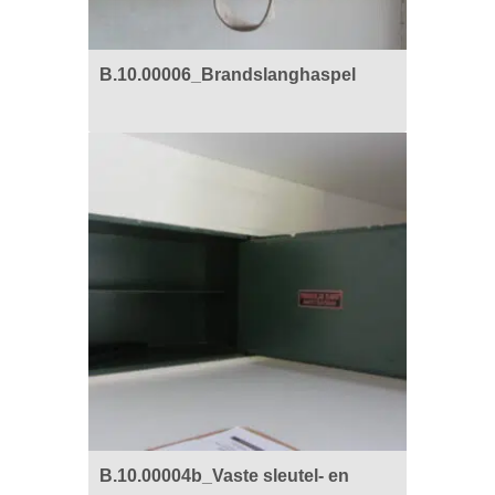
B.10.00006_Brandslanghaspel
B.10.00004b_Vaste sleutel- en