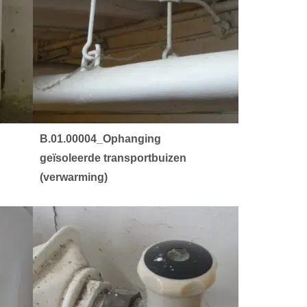
B.01.00004_Ophanging
geïsoleerde transportbuizen
(verwarming)