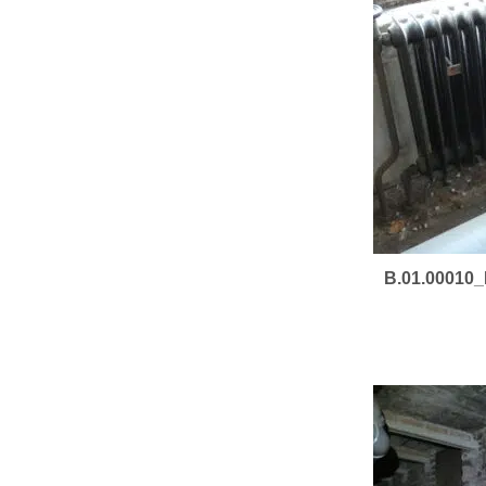
B.01.00010_