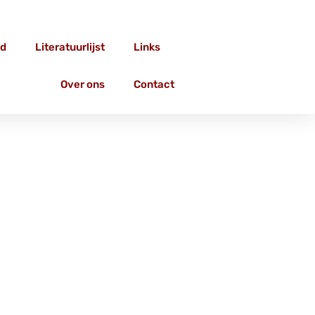
d
Literatuurlijst
Links
Over ons
Contact