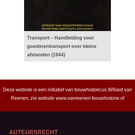
Transport – Handleiding voor
goederentransport over kleine
afstanden (1944)
Deze website is een initiatief van bouwhistoricus Willard van
Reenen, zie website
www.vanreenen-bouwhistorie.nl
AUTEURSRECHT