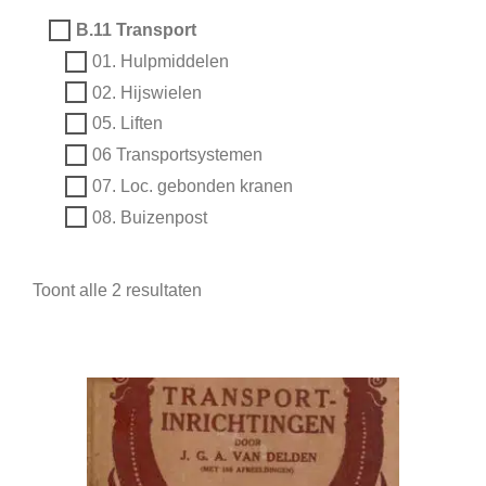
B.11 Transport
01. Hulpmiddelen
02. Hijswielen
05. Liften
06 Transportsystemen
07. Loc. gebonden kranen
08. Buizenpost
Toont alle 2 resultaten