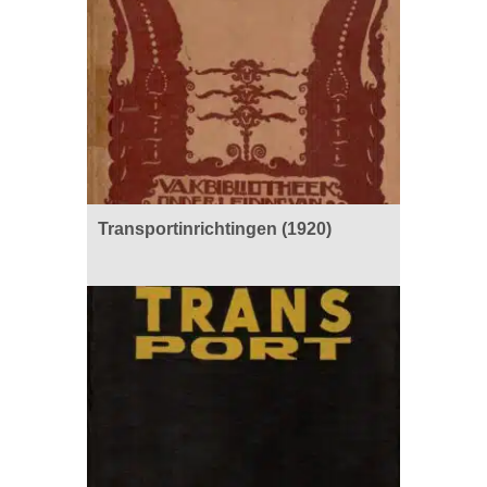
Transportinrichtingen (1920)