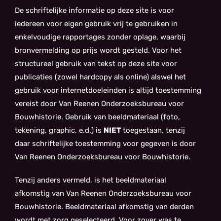
De schriftelijke informatie op deze site is voor
iedereen voor eigen gebruik vrij te gebruiken in
enkelvoudige rapportages zonder oplage, waarbij
bronvermelding op prijs wordt gesteld. Voor het
structureel gebruik van tekst op deze site voor
publicaties (zowel hardcopy als online) alswel het
gebruik voor internetdoeleinden is altijd toestemming
vereist door Van Reenen Onderzoeksbureau voor
Bouwhistorie. Gebruik van beeldmateriaal (foto,
tekening, graphic, e.d.) is
NIET
toegestaan, tenzij
daar schriftelijke toestemming voor gegeven is door
Van Reenen Onderzoeksbureau voor Bouwhistorie.
Tenzij anders vermeld, is het beeldmateriaal
afkomstig van Van Reenen Onderzoeksbureau voor
Bouwhistorie. Beeldmateriaal afkomstig van derden
wordt met zorg geselecteerd. Voor zover was te