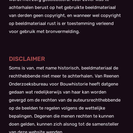
achterhalen berust op het gebruikte beeldmateriaal
van derden geen copyright, en wanneer wel copyright
op beeldmateriaal rust is er toestemming verleend
voor gebruik met bronvermelding.
DISCLAIMER
Soms is van, met name historisch, beeldmateriaal de
rechthebbende niet meer te achterhalen. Van Reenen
Onderzoeksbureau voor Bouwhistorie heeft datgene
gedaan wat redelijkerwijs van haar kan worden
gevergd om de rechten van de auteursrechthebbende
op de beelden te regelen volgens de wettelijke
bepalingen. Degenen die menen rechten te kunnen
doen gelden, kunnen zich alsnog tot de samensteller
van deze website wenden.