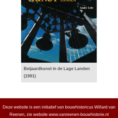
Beijaardkunst in de Lage Landen
(1991)
Deze website is een initiatief van bouwhistoricus Willard van
Reenen, zie website
www.vanreenen-bouwhistorie.nl