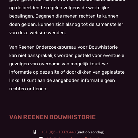
op de beelden te regelen volgens de wettelijke
bepalingen. Degenen die menen rechten te kunnen
doen gelden, kunnen zich alsnog tot de samensteller
van deze website wenden.
Van Reenen Onderzoeksbureau voor Bouwhistorie
kan niet aansprakelijk worden gesteld voor eventuele
gevolgen van overname van mogelijk foutieve
informatie op deze site of doorklikken van geplaatste
links. U kunt aan de aangeboden informatie geen
rechten ontlenen.
VAN REENEN BOUWHISTORIE
+31 (0)6 - 10320443