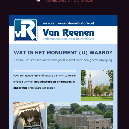
info@historische-installaties.nl