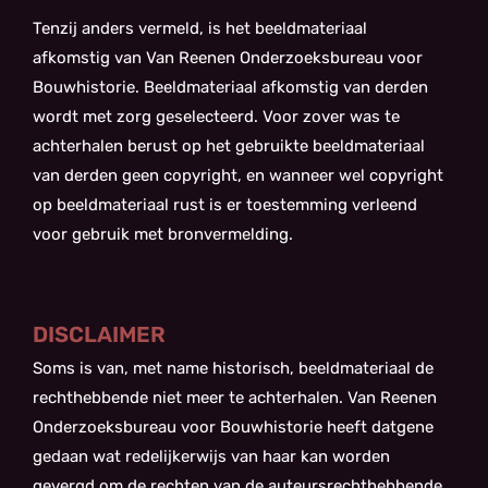
Tenzij anders vermeld, is het beeldmateriaal
afkomstig van Van Reenen Onderzoeksbureau voor
Bouwhistorie. Beeldmateriaal afkomstig van derden
wordt met zorg geselecteerd. Voor zover was te
achterhalen berust op het gebruikte beeldmateriaal
van derden geen copyright, en wanneer wel copyright
op beeldmateriaal rust is er toestemming verleend
voor gebruik met bronvermelding.
DISCLAIMER
Soms is van, met name historisch, beeldmateriaal de
rechthebbende niet meer te achterhalen. Van Reenen
Onderzoeksbureau voor Bouwhistorie heeft datgene
gedaan wat redelijkerwijs van haar kan worden
gevergd om de rechten van de auteursrechthebbende