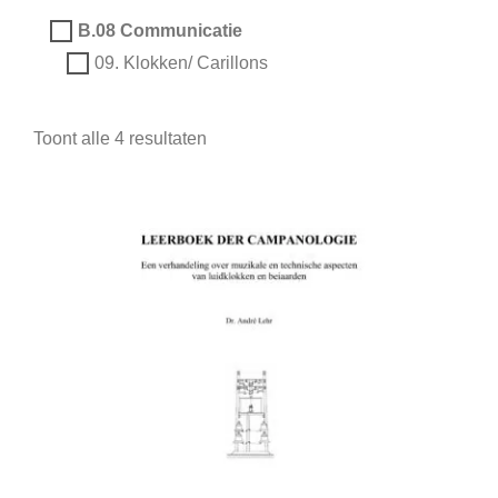
B.08 Communicatie
09. Klokken/ Carillons
Toont alle 4 resultaten