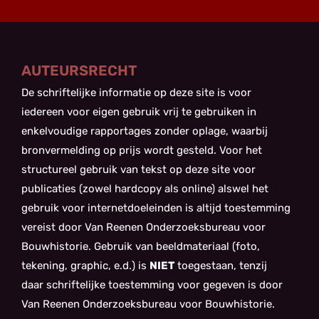
AUTEURSRECHT
De schriftelijke informatie op deze site is voor
iedereen voor eigen gebruik vrij te gebruiken in
enkelvoudige rapportages zonder oplage, waarbij
bronvermelding op prijs wordt gesteld. Voor het
structureel gebruik van tekst op deze site voor
publicaties (zowel hardcopy als online) alswel het
gebruik voor internetdoeleinden is altijd toestemming
vereist door Van Reenen Onderzoeksbureau voor
Bouwhistorie. Gebruik van beeldmateriaal (foto,
tekening, graphic, e.d.) is
NIET
toegestaan, tenzij
daar schriftelijke toestemming voor gegeven is door
Van Reenen Onderzoeksbureau voor Bouwhistorie.