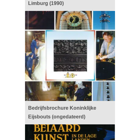
Limburg (1990)
Bedrijfsbrochure Koninklijke
Eijsbouts (ongedateerd)