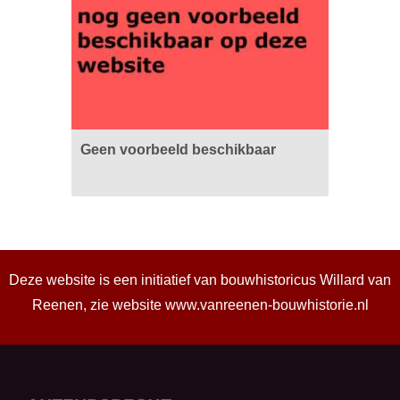
Geen voorbeeld beschikbaar
Deze website is een initiatief van bouwhistoricus Willard van
Reenen, zie website
www.vanreenen-bouwhistorie.nl