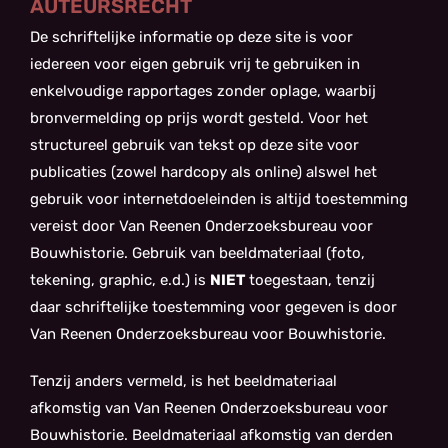
AUTEURSRECHT
De schriftelijke informatie op deze site is voor
iedereen voor eigen gebruik vrij te gebruiken in
enkelvoudige rapportages zonder oplage, waarbij
bronvermelding op prijs wordt gesteld. Voor het
structureel gebruik van tekst op deze site voor
publicaties (zowel hardcopy als online) alswel het
gebruik voor internetdoeleinden is altijd toestemming
vereist door Van Reenen Onderzoeksbureau voor
Bouwhistorie. Gebruik van beeldmateriaal (foto,
tekening, graphic, e.d.) is
NIET
toegestaan, tenzij
daar schriftelijke toestemming voor gegeven is door
Van Reenen Onderzoeksbureau voor Bouwhistorie.
Tenzij anders vermeld, is het beeldmateriaal
afkomstig van Van Reenen Onderzoeksbureau voor
Bouwhistorie. Beeldmateriaal afkomstig van derden