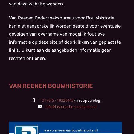
van deze website wenden.
Van Reenen Onderzoeksbureau voor Bouwhistorie
kan niet aansprakelijk worden gesteld voor eventuele
gevolgen van overname van mogelijk foutieve
informatie op deze site of doorklikken van geplaatste
links. U kunt aan de aangeboden informatie geen
rechten ontlenen.
VAN REENEN BOUWHISTORIE
+31 (0)6 - 10320443
info@historische-installaties.nl