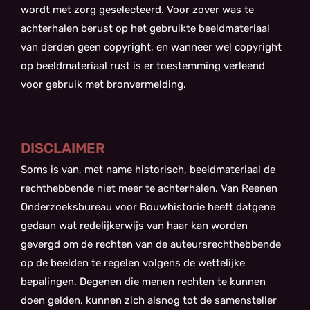
wordt met zorg geselecteerd. Voor zover was te
achterhalen berust op het gebruikte beeldmateriaal
van derden geen copyright, en wanneer wel copyright
op beeldmateriaal rust is er toestemming verleend
voor gebruik met bronvermelding.
DISCLAIMER
Soms is van, met name historisch, beeldmateriaal de
rechthebbende niet meer te achterhalen. Van Reenen
Onderzoeksbureau voor Bouwhistorie heeft datgene
gedaan wat redelijkerwijs van haar kan worden
gevergd om de rechten van de auteursrechthebbende
op de beelden te regelen volgens de wettelijke
bepalingen. Degenen die menen rechten te kunnen
doen gelden, kunnen zich alsnog tot de samensteller