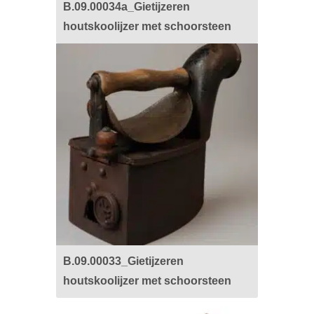
B.09.00034a_Gietijzeren
houtskoolijzer met schoorsteen
B.09.00033_Gietijzeren
houtskoolijzer met schoorsteen