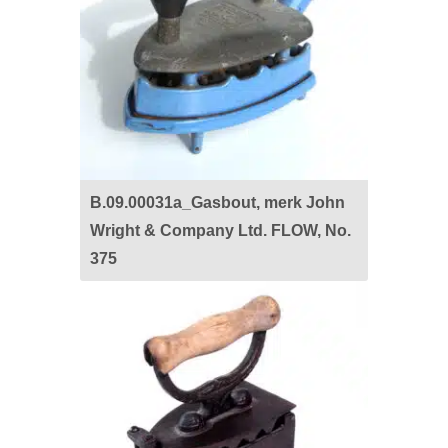
B.09.00031a_Gasbout, merk John
Wright & Company Ltd. FLOW, No.
375