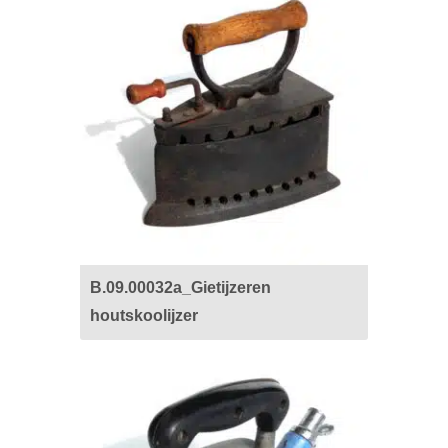
B.09.00032a_Gietijzeren
houtskoolijzer