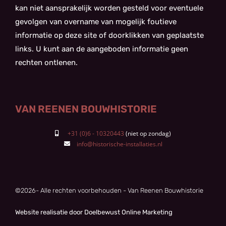
kan niet aansprakelijk worden gesteld voor eventuele
gevolgen van overname van mogelijk foutieve
informatie op deze site of doorklikken van geplaatste
links. U kunt aan de aangeboden informatie geen
rechten ontlenen.
VAN REENEN BOUWHISTORIE
+31 (0)6 - 10320443
info@historische-installaties.nl
©
2026
- Alle rechten voorbehouden - Van Reenen Bouwhistorie
Website realisatie door Doelbewust Online Marketing