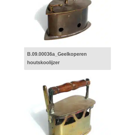
B.09.00036a_Geelkoperen
houtskoolijzer