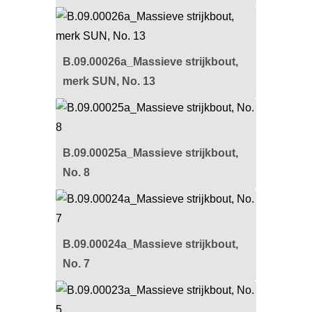
B.09.00026a_Massieve strijkbout,
merk SUN, No. 13
B.09.00025a_Massieve strijkbout,
No. 8
B.09.00024a_Massieve strijkbout,
No. 7