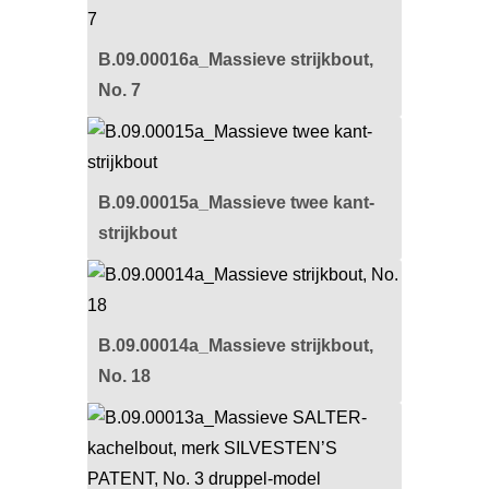
B.09.00016a_Massieve strijkbout,
No. 7
B.09.00015a_Massieve twee kant-
strijkbout
B.09.00014a_Massieve strijkbout,
No. 18