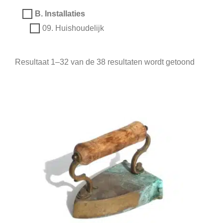
B. Installaties
09. Huishoudelijk
Resultaat 1–32 van de 38 resultaten wordt getoond