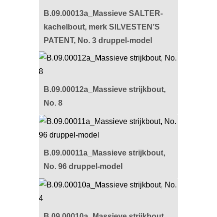
B.09.00013a_Massieve SALTER-
kachelbout, merk SILVESTEN’S
PATENT, No. 3 druppel-model
B.09.00012a_Massieve strijkbout,
No. 8
B.09.00011a_Massieve strijkbout,
No. 96 druppel-model
B.09.00010a_Massieve strijkbout,