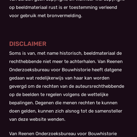
op beeldmateriaal rust is er toestemming verleend
voor gebruik met bronvermelding.
DISCLAIMER
Soms is van, met name historisch, beeldmateriaal de
rechthebbende niet meer te achterhalen. Van Reenen
Onderzoeksbureau voor Bouwhistorie heeft datgene
gedaan wat redelijkerwijs van haar kan worden
gevergd om de rechten van de auteursrechthebbende
op de beelden te regelen volgens de wettelijke
bepalingen. Degenen die menen rechten te kunnen
doen gelden, kunnen zich alsnog tot de samensteller
van deze website wenden.
Van Reenen Onderzoeksbureau voor Bouwhistorie