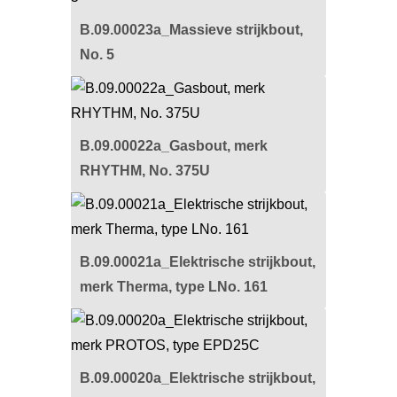
B.09.00023a_Massieve strijkbout,
No. 5
B.09.00022a_Gasbout, merk
RHYTHM, No. 375U
B.09.00021a_Elektrische strijkbout,
merk Therma, type LNo. 161
B.09.00020a_Elektrische strijkbout,