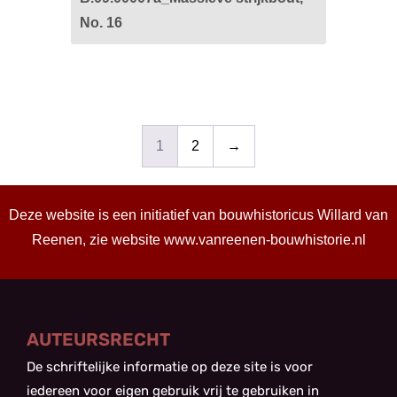
No. 16
1
2
→
Deze website is een initiatief van bouwhistoricus Willard van
Reenen, zie website
www.vanreenen-bouwhistorie.nl
AUTEURSRECHT
De schriftelijke informatie op deze site is voor
iedereen voor eigen gebruik vrij te gebruiken in