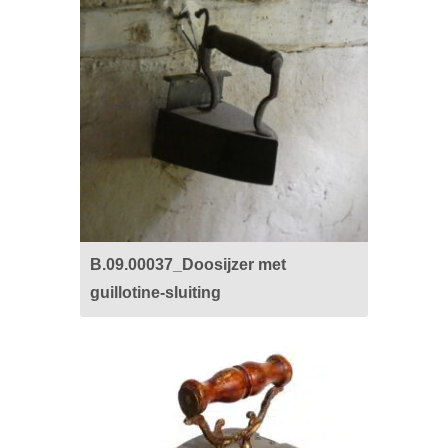
B.09.00037_Doosijzer met
guillotine-sluiting