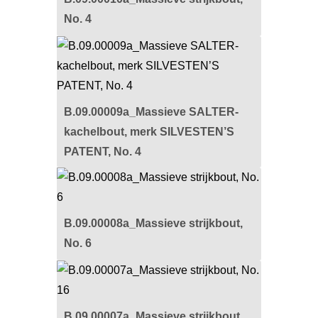
No. 4
B.09.00009a_Massieve SALTER-
kachelbout, merk SILVESTEN’S
PATENT, No. 4
B.09.00008a_Massieve strijkbout,
No. 6
B.09.00007a_Massieve strijkbout,