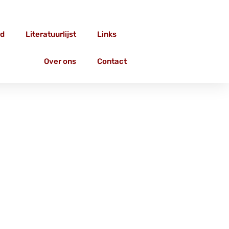
d
Literatuurlijst
Links
Over ons
Contact