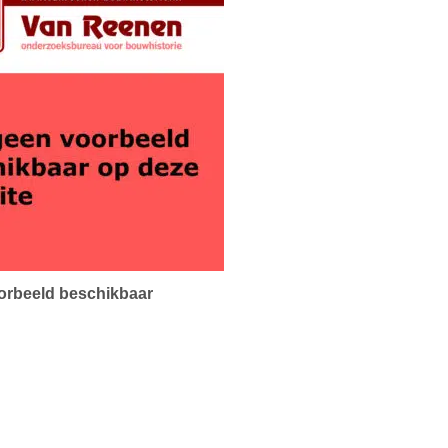
orbeeld beschikbaar