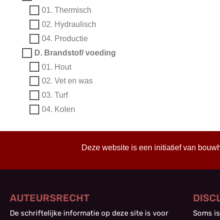
01. Thermisch
02. Hydraulisch
04. Productie
D. Brandstof/ voeding
01. Hout
02. Vet en was
03. Turf
04. Kolen
Deze website is een initiatief van bouw
AUTEURSRECHT
DISC
De schriftelijke informatie op deze site is voor
Soms is