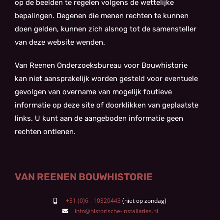
op de beelden te regelen volgens de wettelijke
bepalingen. Degenen die menen rechten te kunnen
doen gelden, kunnen zich alsnog tot de samensteller
van deze website wenden.
Van Reenen Onderzoeksbureau voor Bouwhistorie
kan niet aansprakelijk worden gesteld voor eventuele
gevolgen van overname van mogelijk foutieve
informatie op deze site of doorklikken van geplaatste
links. U kunt aan de aangeboden informatie geen
rechten ontlenen.
VAN REENEN BOUWHISTORIE
+31 (0)6 - 10320443
info@historische-installaties.nl