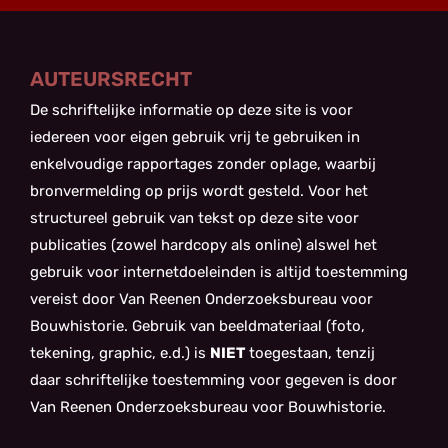
AUTEURSRECHT
De schriftelijke informatie op deze site is voor
iedereen voor eigen gebruik vrij te gebruiken in
enkelvoudige rapportages zonder oplage, waarbij
bronvermelding op prijs wordt gesteld. Voor het
structureel gebruik van tekst op deze site voor
publicaties (zowel hardcopy als online) alswel het
gebruik voor internetdoeleinden is altijd toestemming
vereist door Van Reenen Onderzoeksbureau voor
Bouwhistorie. Gebruik van beeldmateriaal (foto,
tekening, graphic, e.d.) is
NIET
toegestaan, tenzij
daar schriftelijke toestemming voor gegeven is door
Van Reenen Onderzoeksbureau voor Bouwhistorie.