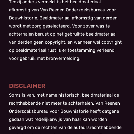
Tenzij anders vermeld, is het beeldmateriaal
afkomstig van Van Reenen Onderzoeksbureau voor
Bouwhistorie. Beeldmateriaal afkomstig van derden
wordt met zorg geselecteerd. Voor zover was te
achterhalen berust op het gebruikte beeldmateriaal
van derden geen copyright, en wanneer wel copyright
op beeldmateriaal rust is er toestemming verleend
voor gebruik met bronvermelding.
DISCLAIMER
Soms is van, met name historisch, beeldmateriaal de
rechthebbende niet meer te achterhalen. Van Reenen
Onderzoeksbureau voor Bouwhistorie heeft datgene
gedaan wat redelijkerwijs van haar kan worden
gevergd om de rechten van de auteursrechthebbende